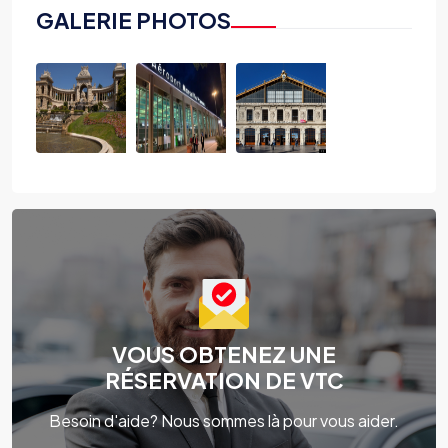
GALERIE PHOTOS
VOUS OBTENEZ UNE
RÉSERVATION DE VTC
Besoin d'aide? Nous sommes là pour vous aider.