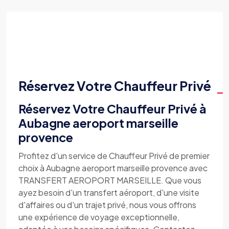
Réservez Votre Chauffeur Privé
Réservez Votre Chauffeur Privé à
Aubagne aeroport marseille
provence
Profitez d'un service de Chauffeur Privé de premier
choix à Aubagne aeroport marseille provence avec
TRANSFERT AEROPORT MARSEILLE. Que vous
ayez besoin d'un transfert aéroport, d'une visite
d'affaires ou d'un trajet privé, nous vous offrons
une expérience de voyage exceptionnelle,