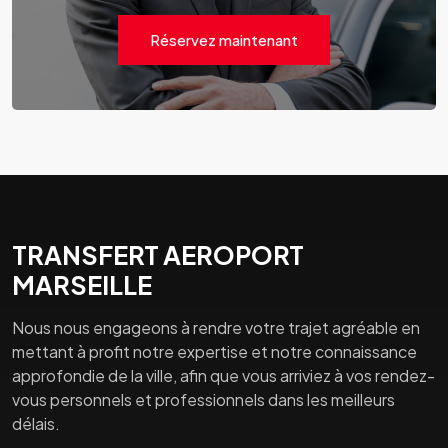
Réservez maintenant
TRANSFERT AEROPORT
MARSEILLE
Nous nous engageons à rendre votre trajet agréable en
mettant à profit notre expertise et notre connaissance
approfondie de la ville, afin que vous arriviez à vos rendez-
vous personnels et professionnels dans les meilleurs
délais.