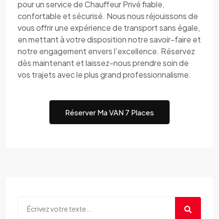
pour un service de Chauffeur Privé fiable,
confortable et sécurisé. Nous nous réjouissons de
vous offrir une expérience de transport sans égale,
en mettant à votre disposition notre savoir-faire et
notre engagement envers l'excellence. Réservez
dès maintenant et laissez-nous prendre soin de
vos trajets avec le plus grand professionnalisme.
Réserver Ma VAN 7 Places