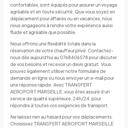
confortables, sont équipés pour assurer un voyage
agréable et en toute sécurité. Que vous soyez en
déplacement pour affaires ou en vacances, nous
nous engageons à rendre votre expérience aussi
fluide et agréable que possible.
Nous offrons une flexibilité totale dans la
réservation de votre chauffeur privé. Contactez-
nous dès aujourd'hui au 0768406578 pour discuter
de vos besoins et recevoir un devis gratuit. Vous
pouvez également utiliser notre formulaire de
demande en ligne ou nous envoyer un e-mail pour
une réponse rapide. Avec TRANSFERT
AEROPORT MARSEILLE, vous êtes assuré d'un
service de qualité supérieure, 24h/24, pour
répondre à toutes vos exigences de transport.
Ne laissez rien au hasard pour vos déplacements.
Choisissez TRANSFERT AEROPORT MARSEILLE