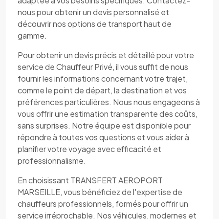
adaptée à vos besoins spécifiques. Contactez-
nous pour obtenir un devis personnalisé et
découvrir nos options de transport haut de
gamme.
Pour obtenir un devis précis et détaillé pour votre
service de Chauffeur Privé, il vous suffit de nous
fournir les informations concernant votre trajet,
comme le point de départ, la destination et vos
préférences particulières. Nous nous engageons à
vous offrir une estimation transparente des coûts,
sans surprises. Notre équipe est disponible pour
répondre à toutes vos questions et vous aider à
planifier votre voyage avec efficacité et
professionnalisme.
En choisissant TRANSFERT AEROPORT
MARSEILLE, vous bénéficiez de l'expertise de
chauffeurs professionnels, formés pour offrir un
service irréprochable. Nos véhicules, modernes et