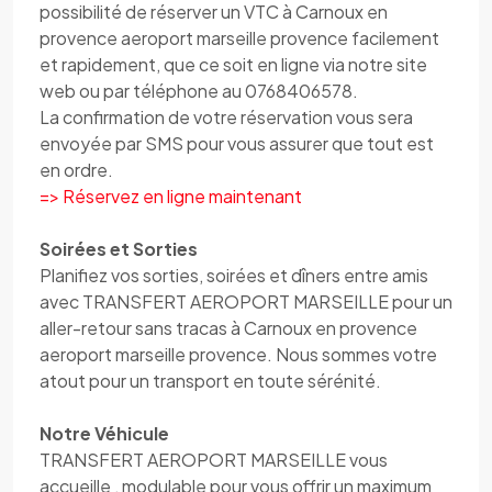
possibilité de réserver un VTC à Carnoux en
provence aeroport marseille provence facilement
et rapidement, que ce soit en ligne via notre site
web ou par téléphone au 0768406578.
La confirmation de votre réservation vous sera
envoyée par SMS pour vous assurer que tout est
en ordre.
=> Réservez en ligne maintenant
Soirées et Sorties
Planifiez vos sorties, soirées et dîners entre amis
avec TRANSFERT AEROPORT MARSEILLE pour un
aller-retour sans tracas à Carnoux en provence
aeroport marseille provence. Nous sommes votre
atout pour un transport en toute sérénité.
Notre Véhicule
TRANSFERT AEROPORT MARSEILLE vous
accueille , modulable pour vous offrir un maximum