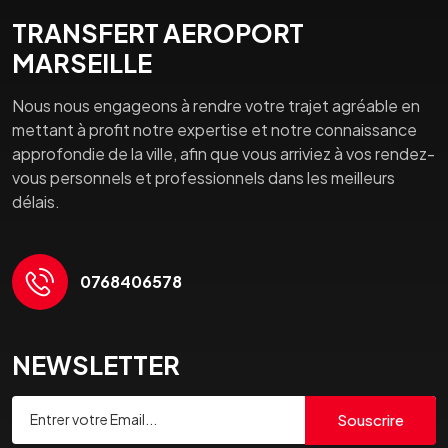
TRANSFERT AEROPORT
MARSEILLE
Nous nous engageons à rendre votre trajet agréable en
mettant à profit notre expertise et notre connaissance
approfondie de la ville, afin que vous arriviez à vos rendez-
vous personnels et professionnels dans les meilleurs
délais.
0768406578
NEWSLETTER
Souscrire