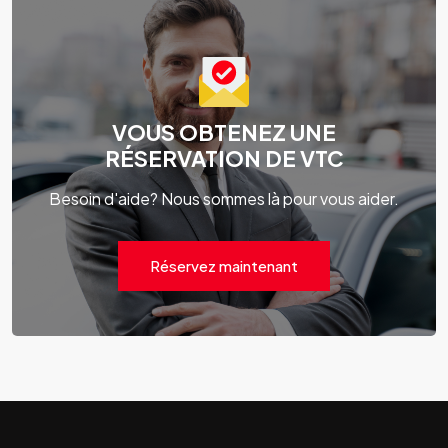
VOUS OBTENEZ UNE
RÉSERVATION DE VTC
Besoin d'aide? Nous sommes là pour vous aider.
Réservez maintenant