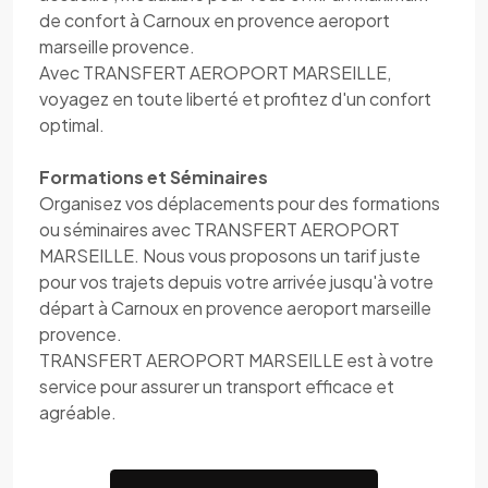
de confort à Carnoux en provence aeroport
marseille provence.
Avec TRANSFERT AEROPORT MARSEILLE,
voyagez en toute liberté et profitez d'un confort
optimal.
Formations et Séminaires
Organisez vos déplacements pour des formations
ou séminaires avec TRANSFERT AEROPORT
MARSEILLE. Nous vous proposons un tarif juste
pour vos trajets depuis votre arrivée jusqu'à votre
départ à Carnoux en provence aeroport marseille
provence.
TRANSFERT AEROPORT MARSEILLE est à votre
service pour assurer un transport efficace et
agréable.