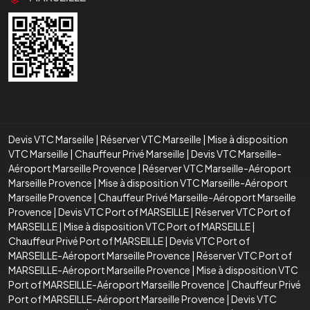
Devis VTC Marseille
|
Réserver VTC Marseille
|
Mise à disposition
VTC Marseille
|
Chauffeur Privé Marseille
|
Devis VTC Marseille-
Aéroport Marseille Provence
|
Réserver VTC Marseille-Aéroport
Marseille Provence
|
Mise à disposition VTC Marseille-Aéroport
Marseille Provence
|
Chauffeur Privé Marseille-Aéroport Marseille
Provence
|
Devis VTC Port of MARSEILLE
|
Réserver VTC Port of
MARSEILLE
|
Mise à disposition VTC Port of MARSEILLE
|
Chauffeur Privé Port of MARSEILLE
|
Devis VTC Port of
MARSEILLE-Aéroport Marseille Provence
|
Réserver VTC Port of
MARSEILLE-Aéroport Marseille Provence
|
Mise à disposition VTC
Port of MARSEILLE-Aéroport Marseille Provence
|
Chauffeur Privé
Port of MARSEILLE-Aéroport Marseille Provence
|
Devis VTC