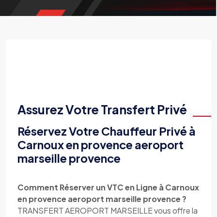
Assurez Votre Transfert Privé
Réservez Votre Chauffeur Privé à
Carnoux en provence aeroport
marseille provence
Comment Réserver un VTC en Ligne à Carnoux
en provence aeroport marseille provence ?
TRANSFERT AEROPORT MARSEILLE vous offre la