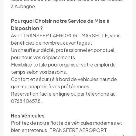
à Aubagne.
Pourquoi Choisir notre Service de Mise à
Disposition ?
Avec TRANSFERT AEROPORT MARSEILLE, vous
bénéficiez de nombreux avantages :
Un chauffeur dédié, professionnel et ponctuel,
pour tous vos déplacements.
Flexibilité totale pour organiser votre emploi du
temps selon vos besoins.
Confort et sécurité à bord de véhicules haut de
gamme adaptés à vos préférences.
Réservation facile en ligne ou par téléphone au
0768406578.
Nos Véhicules
Profitez de notre flotte de véhicules modernes et
bien entretenus. TRANSFERT AEROPORT