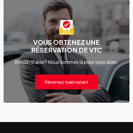
VOUS OBTENEZ UNE
RÉSERVATION DE VTC
Besoin d'aide? Nous sommes là pour vous aider.
Réservez maintenant