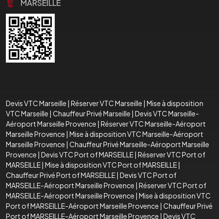
MARSEILLE
Devis VTC Marseille
|
Réserver VTC Marseille
|
Mise à disposition
VTC Marseille
|
Chauffeur Privé Marseille
|
Devis VTC Marseille-
Aéroport Marseille Provence
|
Réserver VTC Marseille-Aéroport
Marseille Provence
|
Mise à disposition VTC Marseille-Aéroport
Marseille Provence
|
Chauffeur Privé Marseille-Aéroport Marseille
Provence
|
Devis VTC Port of MARSEILLE
|
Réserver VTC Port of
MARSEILLE
|
Mise à disposition VTC Port of MARSEILLE
|
Chauffeur Privé Port of MARSEILLE
|
Devis VTC Port of
MARSEILLE-Aéroport Marseille Provence
|
Réserver VTC Port of
MARSEILLE-Aéroport Marseille Provence
|
Mise à disposition VTC
Port of MARSEILLE-Aéroport Marseille Provence
|
Chauffeur Privé
Port of MARSEILLE-Aéroport Marseille Provence
|
Devis VTC