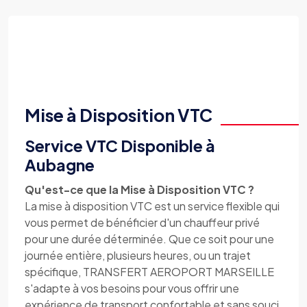
Mise à Disposition VTC
Service VTC Disponible à
Aubagne
Qu'est-ce que la Mise à Disposition VTC ?
La mise à disposition VTC est un service flexible qui
vous permet de bénéficier d'un chauffeur privé
pour une durée déterminée. Que ce soit pour une
journée entière, plusieurs heures, ou un trajet
spécifique, TRANSFERT AEROPORT MARSEILLE
s'adapte à vos besoins pour vous offrir une
expérience de transport confortable et sans souci