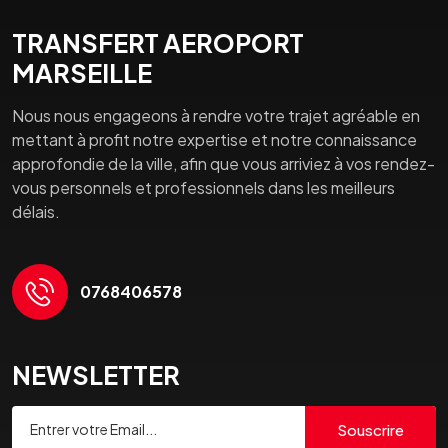
TRANSFERT AEROPORT
MARSEILLE
Nous nous engageons à rendre votre trajet agréable en
mettant à profit notre expertise et notre connaissance
approfondie de la ville, afin que vous arriviez à vos rendez-
vous personnels et professionnels dans les meilleurs
délais.
0768406578
NEWSLETTER
Souscrire