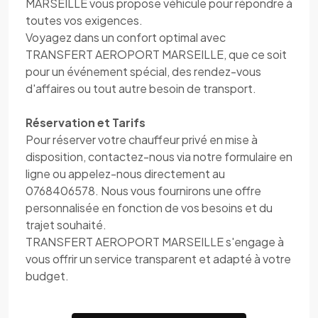
MARSEILLE vous propose véhicule pour répondre à
toutes vos exigences.
Voyagez dans un confort optimal avec
TRANSFERT AEROPORT MARSEILLE, que ce soit
pour un événement spécial, des rendez-vous
d'affaires ou tout autre besoin de transport.
Réservation et Tarifs
Pour réserver votre chauffeur privé en mise à
disposition, contactez-nous via notre formulaire en
ligne ou appelez-nous directement au
0768406578. Nous vous fournirons une offre
personnalisée en fonction de vos besoins et du
trajet souhaité.
TRANSFERT AEROPORT MARSEILLE s'engage à
vous offrir un service transparent et adapté à votre
budget.