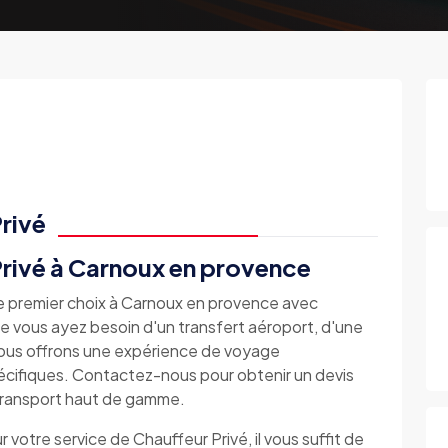
rivé
Privé à Carnoux en provence
de premier choix à Carnoux en provence avec
s ayez besoin d'un transfert aéroport, d'une
s vous offrons une expérience de voyage
écifiques. Contactez-nous pour obtenir un devis
 transport haut de gamme.
r votre service de Chauffeur Privé, il vous suffit de