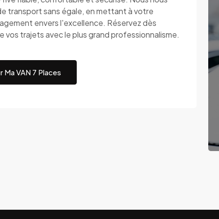
de transport sans égale, en mettant à votre
ngagement envers l'excellence. Réservez dès
 vos trajets avec le plus grand professionnalisme.
r Ma VAN 7 Places