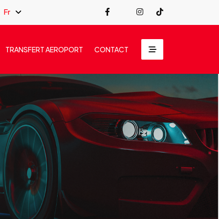
Fr
TRANSFERT AEROPORT
CONTACT