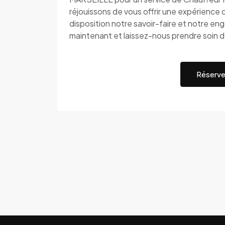
réjouissons de vous offrir une expérience 
disposition notre savoir-faire et notre e
maintenant et laissez-nous prendre soin de
Réserve