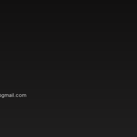
@gmail.com