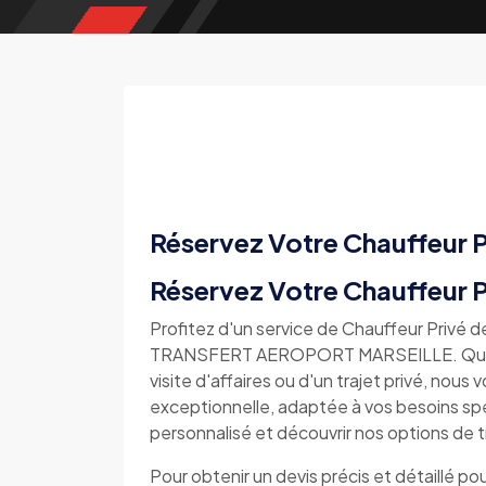
Réservez Votre Chauffeur P
Réservez Votre Chauffeur 
Profitez d'un service de Chauffeur Privé 
TRANSFERT AEROPORT MARSEILLE. Que vou
visite d'affaires ou d'un trajet privé, nou
exceptionnelle, adaptée à vos besoins sp
personnalisé et découvrir nos options de
Pour obtenir un devis précis et détaillé pou