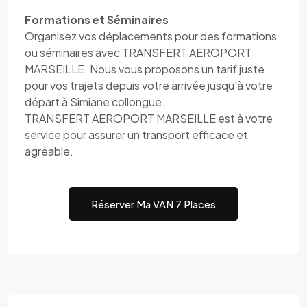
Formations et Séminaires
Organisez vos déplacements pour des formations
ou séminaires avec TRANSFERT AEROPORT
MARSEILLE. Nous vous proposons un tarif juste
pour vos trajets depuis votre arrivée jusqu'à votre
départ à Simiane collongue.
TRANSFERT AEROPORT MARSEILLE est à votre
service pour assurer un transport efficace et
agréable.
Réserver Ma VAN 7 Places