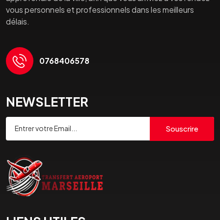
vous personnels et professionnels dans les meilleurs
délais.
0768406578
NEWSLETTER
Souscrire