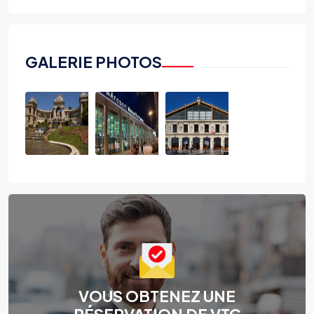
GALERIE PHOTOS
VOUS OBTENEZ UNE