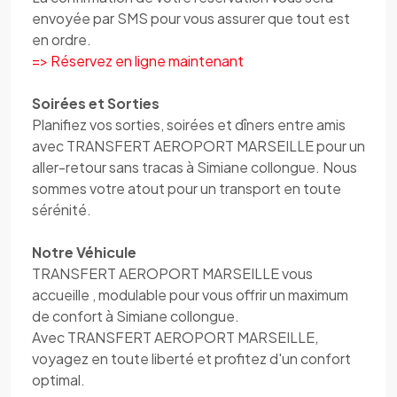
envoyée par SMS pour vous assurer que tout est
en ordre.
=> Réservez en ligne maintenant
Soirées et Sorties
Planifiez vos sorties, soirées et dîners entre amis
avec TRANSFERT AEROPORT MARSEILLE pour un
aller-retour sans tracas à Simiane collongue. Nous
sommes votre atout pour un transport en toute
sérénité.
Notre Véhicule
TRANSFERT AEROPORT MARSEILLE vous
accueille , modulable pour vous offrir un maximum
de confort à Simiane collongue.
Avec TRANSFERT AEROPORT MARSEILLE,
voyagez en toute liberté et profitez d'un confort
optimal.