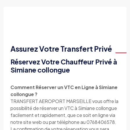
Assurez Votre Transfert Privé
Réservez Votre Chauffeur Privé à
Simiane collongue
Comment Réserver un VTC en Ligne à Simiane
collongue ?
TRANSFERT AEROPORT MARSEILLE vous offre la
possibilité de réserver un VTC à Simiane collongue
facilement et rapidement, que ce soit en ligne via
notre site web ou par téléphone au 0768406578.
La confirmation de votre réservation vous sera