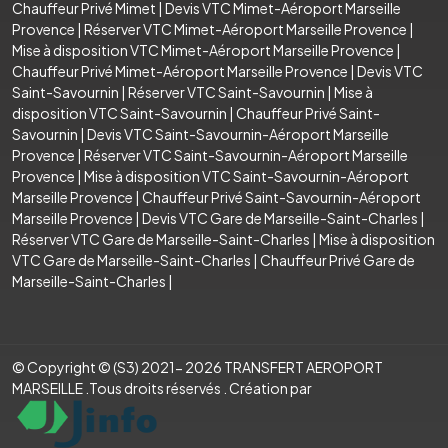
Chauffeur Privé Mimet
|
Devis VTC Mimet-Aéroport Marseille
Provence
|
Réserver VTC Mimet-Aéroport Marseille Provence
|
Mise à disposition VTC Mimet-Aéroport Marseille Provence
|
Chauffeur Privé Mimet-Aéroport Marseille Provence
|
Devis VTC
Saint-Savournin
|
Réserver VTC Saint-Savournin
|
Mise à
disposition VTC Saint-Savournin
|
Chauffeur Privé Saint-
Savournin
|
Devis VTC Saint-Savournin-Aéroport Marseille
Provence
|
Réserver VTC Saint-Savournin-Aéroport Marseille
Provence
|
Mise à disposition VTC Saint-Savournin-Aéroport
Marseille Provence
|
Chauffeur Privé Saint-Savournin-Aéroport
Marseille Provence
|
Devis VTC Gare de Marseille-Saint-Charles
|
Réserver VTC Gare de Marseille-Saint-Charles
|
Mise à disposition
VTC Gare de Marseille-Saint-Charles
|
Chauffeur Privé Gare de
Marseille-Saint-Charles
|
© Copyright © (S3) 2021- 2026 TRANSFERT AEROPORT
MARSEILLE .Tous droits réservés . Création par