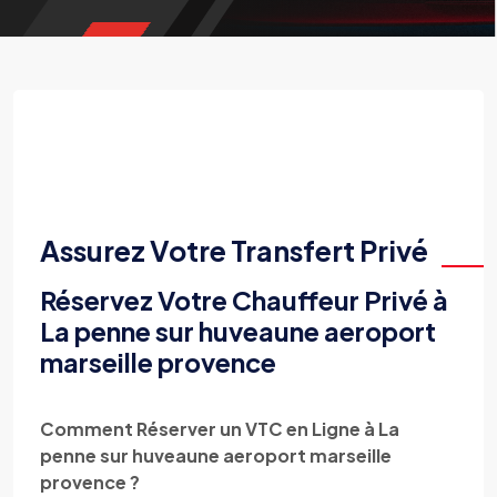
Assurez Votre Transfert Privé
Réservez Votre Chauffeur Privé à
La penne sur huveaune aeroport
marseille provence
Comment Réserver un VTC en Ligne à La
penne sur huveaune aeroport marseille
provence ?