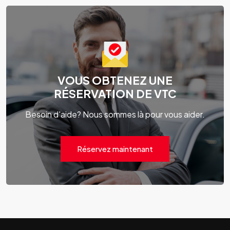
VOUS OBTENEZ UNE
RÉSERVATION DE VTC
Besoin d'aide? Nous sommes là pour vous aider.
Réservez maintenant