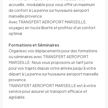
accueille , modulable pour vous offrir un maximum
de confort à La penne sur huveaune aeroport
marseille provence.
Avec TRANSFERT AEROPORT MARSEILLE,
voyagez en toute liberté et profitez d'un confort
optimal.
Formations et Séminaires
Organisez vos déplacements pour des formations
ou séminaires avec TRANSFERT AEROPORT
MARSEILLE. Nous vous proposons un tarif juste
pour vos trajets depuis votre arrivée jusqu'à votre
départ à La penne sur huveaune aeroport marseille
provence.
TRANSFERT AEROPORT MARSEILLE est à votre
service pour assurer un transport efficace et
agréable.