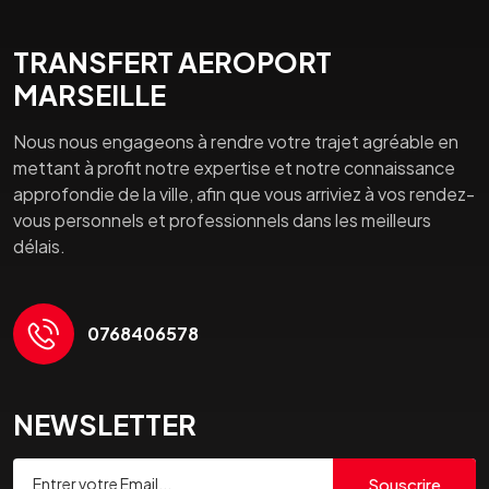
TRANSFERT AEROPORT
MARSEILLE
Nous nous engageons à rendre votre trajet agréable en
mettant à profit notre expertise et notre connaissance
approfondie de la ville, afin que vous arriviez à vos rendez-
vous personnels et professionnels dans les meilleurs
délais.
0768406578
NEWSLETTER
Souscrire