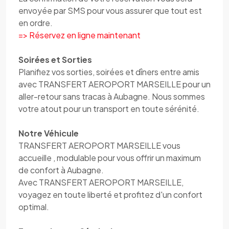
envoyée par SMS pour vous assurer que tout est
en ordre.
=> Réservez en ligne maintenant
Soirées et Sorties
Planifiez vos sorties, soirées et dîners entre amis
avec TRANSFERT AEROPORT MARSEILLE pour un
aller-retour sans tracas à Aubagne. Nous sommes
votre atout pour un transport en toute sérénité.
Notre Véhicule
TRANSFERT AEROPORT MARSEILLE vous
accueille , modulable pour vous offrir un maximum
de confort à Aubagne.
Avec TRANSFERT AEROPORT MARSEILLE,
voyagez en toute liberté et profitez d'un confort
optimal.