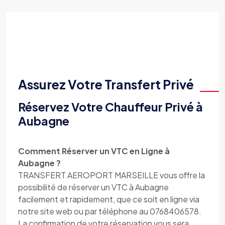
Assurez Votre Transfert Privé
Réservez Votre Chauffeur Privé à
Aubagne
Comment Réserver un VTC en Ligne à
Aubagne ?
TRANSFERT AEROPORT MARSEILLE vous offre la
possibilité de réserver un VTC à Aubagne
facilement et rapidement, que ce soit en ligne via
notre site web ou par téléphone au 0768406578.
La confirmation de votre réservation vous sera