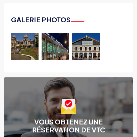
GALERIE PHOTOS
VOUS OBTENEZ UNE
RÉSERVATION DE VTC