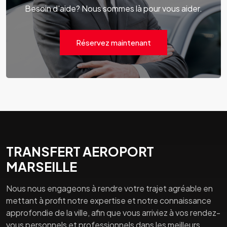
Besoin d'aide? Nous sommes là pour vous aider.
Réservez maintenant
TRANSFERT AEROPORT
MARSEILLE
Nous nous engageons à rendre votre trajet agréable en
mettant à profit notre expertise et notre connaissance
approfondie de la ville, afin que vous arriviez à vos rendez-
vous personnels et professionnels dans les meilleurs