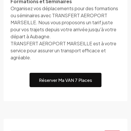
Formations et Séminaires
Organisez vos déplacements pour des formations
ou séminaires avec TRANSFERT AEROPORT
MARSEILLE. Nous vous proposons un tarif juste
pour vos trajets depuis votre arrivée jusqu'à votre
départ à Aubagne.
TRANSFERT AEROPORT MARSEILLE est à votre
service pour assurer un transport efficace et
agréable.
Réserver Ma VAN 7 Places