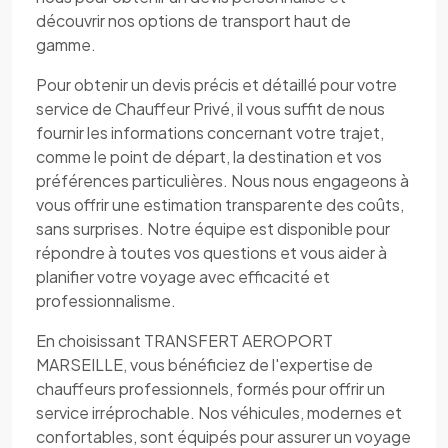
découvrir nos options de transport haut de
gamme.
Pour obtenir un devis précis et détaillé pour votre
service de Chauffeur Privé, il vous suffit de nous
fournir les informations concernant votre trajet,
comme le point de départ, la destination et vos
préférences particulières. Nous nous engageons à
vous offrir une estimation transparente des coûts,
sans surprises. Notre équipe est disponible pour
répondre à toutes vos questions et vous aider à
planifier votre voyage avec efficacité et
professionnalisme.
En choisissant TRANSFERT AEROPORT
MARSEILLE, vous bénéficiez de l'expertise de
chauffeurs professionnels, formés pour offrir un
service irréprochable. Nos véhicules, modernes et
confortables, sont équipés pour assurer un voyage