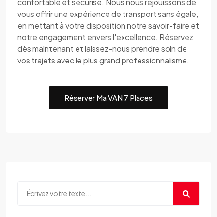
confortable et sécurisé. Nous nous réjouissons de
vous offrir une expérience de transport sans égale,
en mettant à votre disposition notre savoir-faire et
notre engagement envers l'excellence. Réservez
dès maintenant et laissez-nous prendre soin de
vos trajets avec le plus grand professionnalisme.
Réserver Ma VAN 7 Places