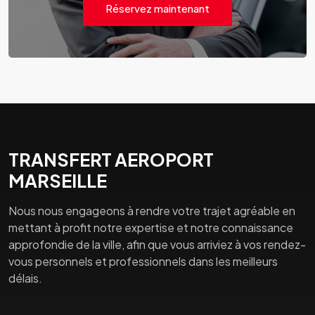
Réservez maintenant
TRANSFERT AEROPORT
MARSEILLE
Nous nous engageons à rendre votre trajet agréable en
mettant à profit notre expertise et notre connaissance
approfondie de la ville, afin que vous arriviez à vos rendez-
vous personnels et professionnels dans les meilleurs
délais.