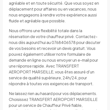
agréable et en toute sécurité. Que vous soyez en
déplacement pour affaires ou en vacances, nous
nous engageons à rendre votre expérience aussi
fluide et agréable que possible.
Nous offrons une flexibilité totale dans la
réservation de votre chauffeur privé. Contactez-
nous dès aujourd'hui au 0768406578 pour discuter
de vos besoins et recevoir un devis gratuit. Vous
pouvez également utiliser notre formulaire de
demande en ligne ou nous envoyer un e-mail pour
une réponse rapide. Avec TRANSFERT
AEROPORT MARSEILLE, vous êtes assuré d'un
service de qualité supérieure, 24h/24, pour
répondre à toutes vos exigences de transport.
Ne laissez rien au hasard pour vos déplacements.
Choisissez TRANSFERT AEROPORT MARSEILLE
pour un service de Chauffeur Privé fiable,