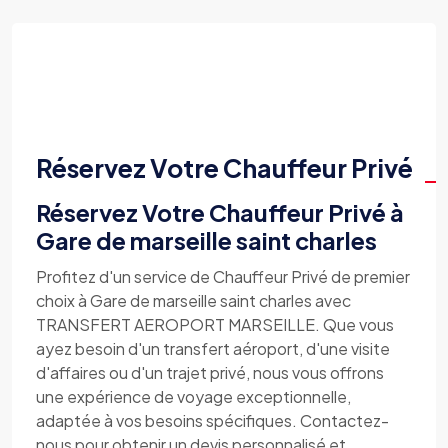
Réservez Votre Chauffeur Privé
Réservez Votre Chauffeur Privé à
Gare de marseille saint charles
Profitez d'un service de Chauffeur Privé de premier
choix à Gare de marseille saint charles avec
TRANSFERT AEROPORT MARSEILLE. Que vous
ayez besoin d'un transfert aéroport, d'une visite
d'affaires ou d'un trajet privé, nous vous offrons
une expérience de voyage exceptionnelle,
adaptée à vos besoins spécifiques. Contactez-
nous pour obtenir un devis personnalisé et