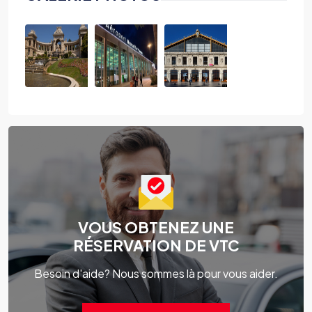
VOUS OBTENEZ UNE
RÉSERVATION DE VTC
Besoin d'aide? Nous sommes là pour vous aider.