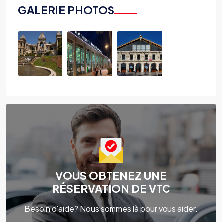
GALERIE PHOTOS
VOUS OBTENEZ UNE
RÉSERVATION DE VTC
Besoin d'aide? Nous sommes là pour vous aider.