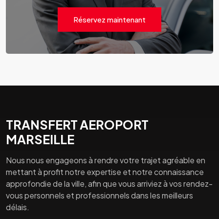
Réservez maintenant
TRANSFERT AEROPORT
MARSEILLE
Nous nous engageons à rendre votre trajet agréable en
mettant à profit notre expertise et notre connaissance
approfondie de la ville, afin que vous arriviez à vos rendez-
vous personnels et professionnels dans les meilleurs
délais.