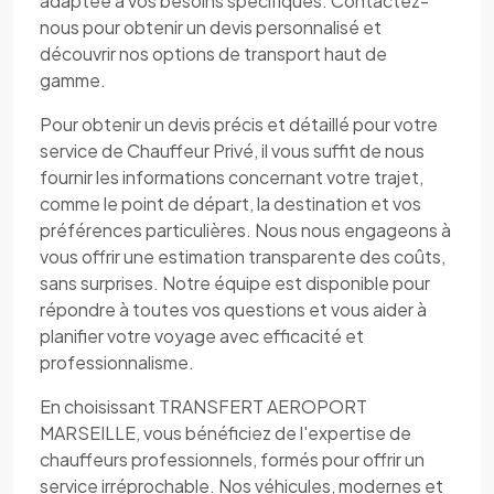
adaptée à vos besoins spécifiques. Contactez-
nous pour obtenir un devis personnalisé et
découvrir nos options de transport haut de
gamme.
Pour obtenir un devis précis et détaillé pour votre
service de Chauffeur Privé, il vous suffit de nous
fournir les informations concernant votre trajet,
comme le point de départ, la destination et vos
préférences particulières. Nous nous engageons à
vous offrir une estimation transparente des coûts,
sans surprises. Notre équipe est disponible pour
répondre à toutes vos questions et vous aider à
planifier votre voyage avec efficacité et
professionnalisme.
En choisissant TRANSFERT AEROPORT
MARSEILLE, vous bénéficiez de l'expertise de
chauffeurs professionnels, formés pour offrir un
service irréprochable. Nos véhicules, modernes et