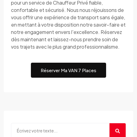
pour un service de Chauffeur Privé fiable,
confortable et sécurisé. Nous nous réjouissons de
vous offrir une expérience de transport sans égale,
en mettant à votre disposition notre savoir-faire et
notre engagement envers l'excellence. Réservez
dès maintenant et laissez-nous prendre soin de
vos trajets avec le plus grand professionnalisme.
Réserver Ma VAN 7 Places