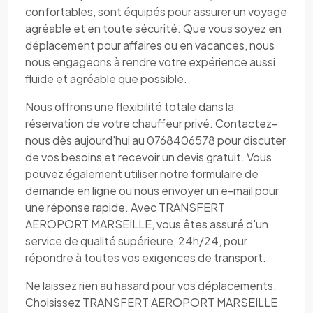
confortables, sont équipés pour assurer un voyage
agréable et en toute sécurité. Que vous soyez en
déplacement pour affaires ou en vacances, nous
nous engageons à rendre votre expérience aussi
fluide et agréable que possible.
Nous offrons une flexibilité totale dans la
réservation de votre chauffeur privé. Contactez-
nous dès aujourd'hui au 0768406578 pour discuter
de vos besoins et recevoir un devis gratuit. Vous
pouvez également utiliser notre formulaire de
demande en ligne ou nous envoyer un e-mail pour
une réponse rapide. Avec TRANSFERT
AEROPORT MARSEILLE, vous êtes assuré d'un
service de qualité supérieure, 24h/24, pour
répondre à toutes vos exigences de transport.
Ne laissez rien au hasard pour vos déplacements.
Choisissez TRANSFERT AEROPORT MARSEILLE