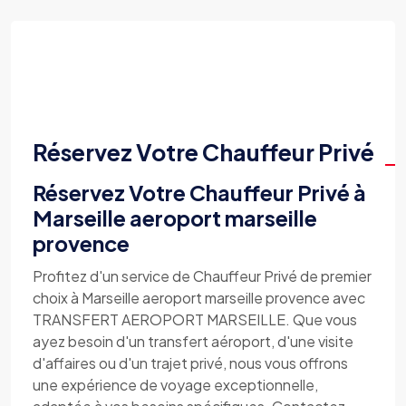
Réservez Votre Chauffeur Privé
Réservez Votre Chauffeur Privé à
Marseille aeroport marseille
provence
Profitez d'un service de Chauffeur Privé de premier
choix à Marseille aeroport marseille provence avec
TRANSFERT AEROPORT MARSEILLE. Que vous
ayez besoin d'un transfert aéroport, d'une visite
d'affaires ou d'un trajet privé, nous vous offrons
une expérience de voyage exceptionnelle,