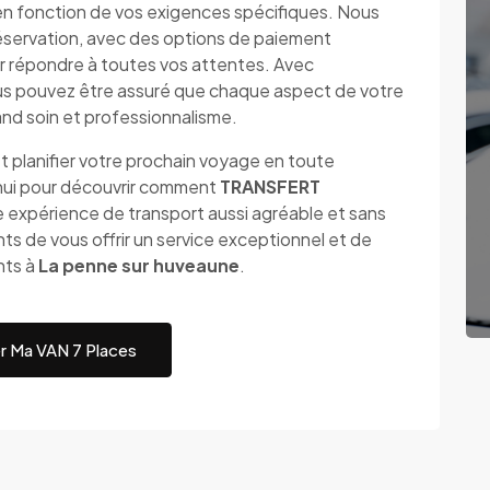
en fonction de vos exigences spécifiques. Nous
a réservation, avec des options de paiement
r répondre à toutes vos attentes. Avec
ouvez être assuré que chaque aspect de votre
and soin et professionnalisme.
t planifier votre prochain voyage en toute
'hui pour découvrir comment
TRANSFERT
 expérience de transport aussi agréable et sans
s de vous offrir un service exceptionnel et de
nts à
La penne sur huveaune
.
r Ma VAN 7 Places