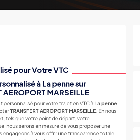
lisé pour Votre VTC
sonnalisé à La penne sur
RT AEROPORT MARSEILLE
t personnalisé pour votre trajet en VTC à
La penne
acter
TRANSFERT AEROPORT MARSEILLE
. En nous
et, tels que votre point de départ, votre
que, nous serons en mesure de vous proposer une
 engageons à vous offrir une transparence totale