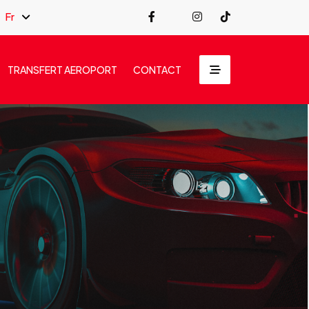
Fr
TRANSFERT AEROPORT
CONTACT