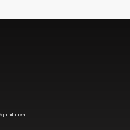
@gmail.com