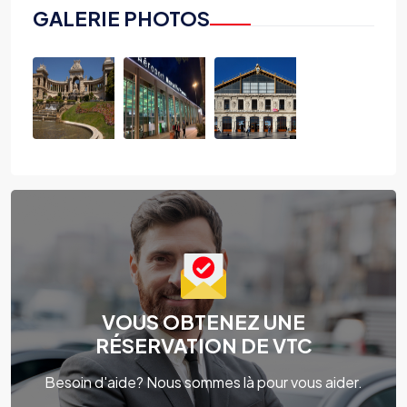
GALERIE PHOTOS
VOUS OBTENEZ UNE
RÉSERVATION DE VTC
Besoin d'aide? Nous sommes là pour vous aider.