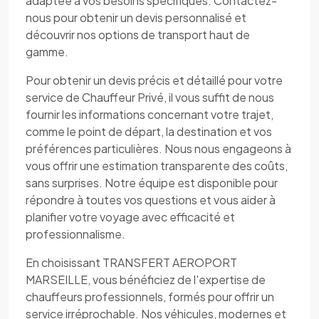
adaptée à vos besoins spécifiques. Contactez-
nous pour obtenir un devis personnalisé et
découvrir nos options de transport haut de
gamme.
Pour obtenir un devis précis et détaillé pour votre
service de Chauffeur Privé, il vous suffit de nous
fournir les informations concernant votre trajet,
comme le point de départ, la destination et vos
préférences particulières. Nous nous engageons à
vous offrir une estimation transparente des coûts,
sans surprises. Notre équipe est disponible pour
répondre à toutes vos questions et vous aider à
planifier votre voyage avec efficacité et
professionnalisme.
En choisissant TRANSFERT AEROPORT
MARSEILLE, vous bénéficiez de l'expertise de
chauffeurs professionnels, formés pour offrir un
service irréprochable. Nos véhicules, modernes et