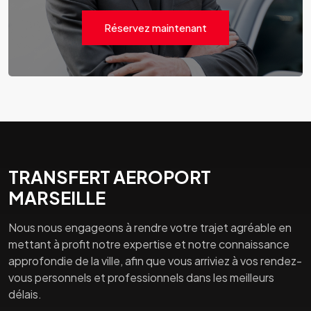
Réservez maintenant
TRANSFERT AEROPORT
MARSEILLE
Nous nous engageons à rendre votre trajet agréable en
mettant à profit notre expertise et notre connaissance
approfondie de la ville, afin que vous arriviez à vos rendez-
vous personnels et professionnels dans les meilleurs
délais.