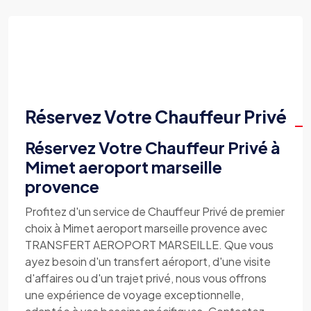
Réservez Votre Chauffeur Privé
Réservez Votre Chauffeur Privé à
Mimet aeroport marseille
provence
Profitez d'un service de Chauffeur Privé de premier
choix à Mimet aeroport marseille provence avec
TRANSFERT AEROPORT MARSEILLE. Que vous
ayez besoin d'un transfert aéroport, d'une visite
d'affaires ou d'un trajet privé, nous vous offrons
une expérience de voyage exceptionnelle,