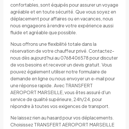
confortables, sont équipés pour assurer un voyage
agréable et en toute sécurité. Que vous soyez en
déplacement pour affaires ou en vacances, nous
nous engageons à rendre votre expérience aussi
fluide et agréable que possible.
Nous offrons une flexibilité totale dans la
réservation de votre chauffeur privé. Contactez-
nous dès aujourd'hui au 0768406578 pour discuter
de vos besoins et recevoir un devis gratuit. Vous
pouvez également utiliser notre formulaire de
demande en ligne ou nous envoyer un e-mail pour
une réponse rapide. Avec TRANSFERT
AEROPORT MARSEILLE, vous êtes assuré d'un
service de qualité supérieure, 24h/24, pour
répondre à toutes vos exigences de transport.
Ne laissez rien au hasard pour vos déplacements.
Choisissez TRANSFERT AEROPORT MARSEILLE