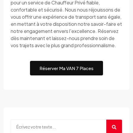
pour un service de Chauffeur Privé fiable,
confortable et sécurisé. Nous nous réjouissons de
vous offrir une expérience de transport sans égale,
en mettant à votre disposition notre savoir-faire et
notre engagement envers l'excellence. Réservez
dès maintenant et laissez-nous prendre soin de
vos trajets avec le plus grand professionnalisme.
Réserver Ma VAN 7 Places