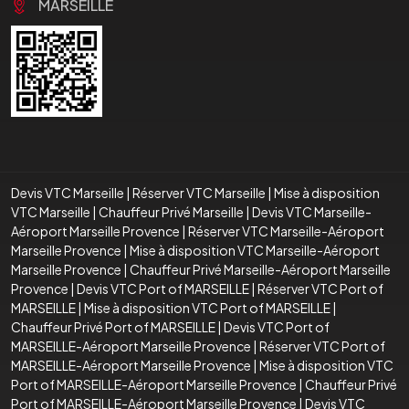
MARSEILLE
Devis VTC Marseille
|
Réserver VTC Marseille
|
Mise à disposition
VTC Marseille
|
Chauffeur Privé Marseille
|
Devis VTC Marseille-
Aéroport Marseille Provence
|
Réserver VTC Marseille-Aéroport
Marseille Provence
|
Mise à disposition VTC Marseille-Aéroport
Marseille Provence
|
Chauffeur Privé Marseille-Aéroport Marseille
Provence
|
Devis VTC Port of MARSEILLE
|
Réserver VTC Port of
MARSEILLE
|
Mise à disposition VTC Port of MARSEILLE
|
Chauffeur Privé Port of MARSEILLE
|
Devis VTC Port of
MARSEILLE-Aéroport Marseille Provence
|
Réserver VTC Port of
MARSEILLE-Aéroport Marseille Provence
|
Mise à disposition VTC
Port of MARSEILLE-Aéroport Marseille Provence
|
Chauffeur Privé
Port of MARSEILLE-Aéroport Marseille Provence
|
Devis VTC