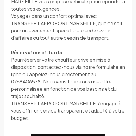
MARSEILLE vous propose véhicule pour répondre à
toutes vos exigences.
Voyagez dans un confort optimal avec
TRANSFERT AEROPORT MARSEILLE, que ce soit
pour un événement spécial, des rendez-vous
d'affaires ou tout autre besoin de transport.
Réservation et Tarifs
Pour réserver votre chauffeur privé en mise à
disposition, contactez-nous via notre formulaire en
ligne ou appelez-nous directement au
0768406578. Nous vous fournirons une offre
personnalisée en fonction de vos besoins et du
trajet souhaité.
TRANSFERT AEROPORT MARSEILLE s'engage à
vous offrir un service transparent et adapté à votre
budget.