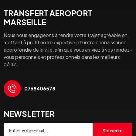
TRANSFERT AEROPORT
MARSEILLE
Nous nous engageons à rendre votre trajet agréable en
mettant à profit notre expertise et notre connaissance
approfondie de la ville, afin que vous arriviez à vos rendez-
vous personnels et professionnels dans les meilleurs
délais.
0768406578
NEWSLETTER
Souscrire