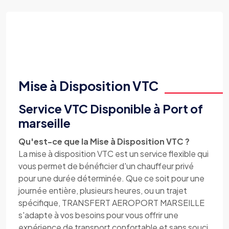
Mise à Disposition VTC
Service VTC Disponible à Port of
marseille
Qu'est-ce que la Mise à Disposition VTC ?
La mise à disposition VTC est un service flexible qui
vous permet de bénéficier d'un chauffeur privé
pour une durée déterminée. Que ce soit pour une
journée entière, plusieurs heures, ou un trajet
spécifique, TRANSFERT AEROPORT MARSEILLE
s'adapte à vos besoins pour vous offrir une
expérience de transport confortable et sans souci