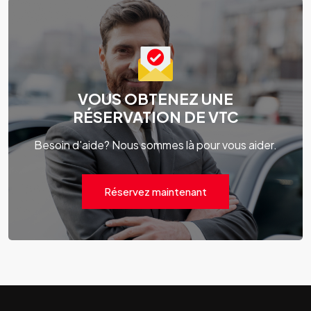
VOUS OBTENEZ UNE
RÉSERVATION DE VTC
Besoin d'aide? Nous sommes là pour vous aider.
Réservez maintenant