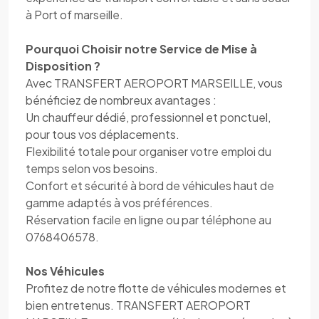
à Port of marseille.
Pourquoi Choisir notre Service de Mise à
Disposition ?
Avec TRANSFERT AEROPORT MARSEILLE, vous
bénéficiez de nombreux avantages :
Un chauffeur dédié, professionnel et ponctuel,
pour tous vos déplacements.
Flexibilité totale pour organiser votre emploi du
temps selon vos besoins.
Confort et sécurité à bord de véhicules haut de
gamme adaptés à vos préférences.
Réservation facile en ligne ou par téléphone au
0768406578.
Nos Véhicules
Profitez de notre flotte de véhicules modernes et
bien entretenus. TRANSFERT AEROPORT