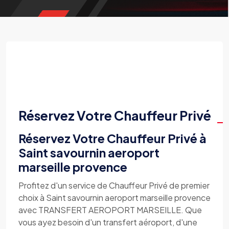
Réservez Votre Chauffeur Privé
Réservez Votre Chauffeur Privé à
Saint savournin aeroport
marseille provence
Profitez d'un service de Chauffeur Privé de premier
choix à Saint savournin aeroport marseille provence
avec TRANSFERT AEROPORT MARSEILLE. Que
vous ayez besoin d'un transfert aéroport, d'une