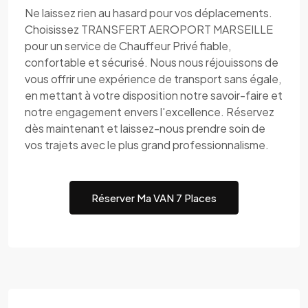
Ne laissez rien au hasard pour vos déplacements.
Choisissez TRANSFERT AEROPORT MARSEILLE
pour un service de Chauffeur Privé fiable,
confortable et sécurisé. Nous nous réjouissons de
vous offrir une expérience de transport sans égale,
en mettant à votre disposition notre savoir-faire et
notre engagement envers l'excellence. Réservez
dès maintenant et laissez-nous prendre soin de
vos trajets avec le plus grand professionnalisme.
Réserver Ma VAN 7 Places