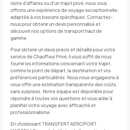
visite d'affaires ou d'un trajet privé, nous vous
offrons une expérience de voyage exceptionnelle,
adaptée à vos besoins spécifiques. Contactez-
nous pour obtenir un devis personnalisé et
découvrir nos options de transport haut de
gamme.
Pour obtenir un devis précis et détaillé pour votre
service de Chauffeur Privé, il vous suffit de nous
fournir les informations concernant votre trajet,
comme le point de départ, la destination et vos
préférences particulières. Nous nous engageons à
vous offrir une estimation transparente des coûts,
sans surprises. Notre équipe est disponible pour
répondre à toutes vos questions et vous aider à
planifier votre voyage avec efficacité et
professionnalisme.
En choisissant TRANSFERT AEROPORT