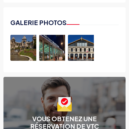
GALERIE PHOTOS
VOUS OBTENEZ UNE
RÉSERVATION DE VTC