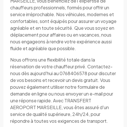
MARSEILLE, vous bénéficiez de l'expertise de
chauffeurs professionnels, formés pour offrir un
service irréprochable. Nos véhicules, modernes et
confortables, sont équipés pour assurer un voyage
agréable et en toute sécurité. Que vous soyez en
déplacement pour affaires ou en vacances, nous
nous engageons à rendre votre expérience aussi
fluide et agréable que possible.
Nous offrons une flexibilité totale dans la
réservation de votre chauffeur privé. Contactez-
nous dès aujourd'hui au 0768406578 pour discuter
de vos besoins et recevoir un devis gratuit. Vous
pouvez également utiliser notre formulaire de
demande en ligne ou nous envoyer un e-mail pour
une réponse rapide. Avec TRANSFERT
AEROPORT MARSEILLE, vous êtes assuré d'un
service de qualité supérieure, 24h/24, pour
répondre à toutes vos exigences de transport.