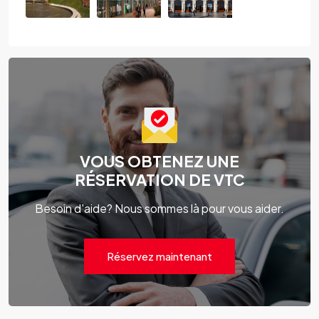
VOUS OBTENEZ UNE
RÉSERVATION DE VTC
Besoin d'aide? Nous sommes là pour vous aider.
Réservez maintenant