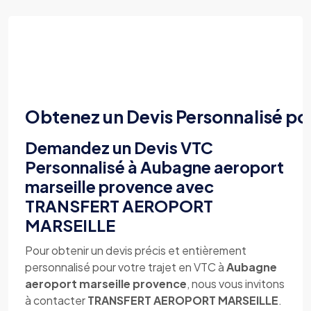
Obtenez un Devis Personnalisé po
Demandez un Devis VTC
Personnalisé à Aubagne aeroport
marseille provence avec
TRANSFERT AEROPORT
MARSEILLE
Pour obtenir un devis précis et entièrement
personnalisé pour votre trajet en VTC à
Aubagne
aeroport marseille provence
, nous vous invitons
à contacter
TRANSFERT AEROPORT MARSEILLE
.