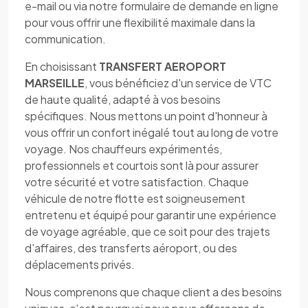
e-mail ou via notre formulaire de demande en ligne
pour vous offrir une flexibilité maximale dans la
communication.
En choisissant
TRANSFERT AEROPORT
MARSEILLE
, vous bénéficiez d'un service de VTC
de haute qualité, adapté à vos besoins
spécifiques. Nous mettons un point d'honneur à
vous offrir un confort inégalé tout au long de votre
voyage. Nos chauffeurs expérimentés,
professionnels et courtois sont là pour assurer
votre sécurité et votre satisfaction. Chaque
véhicule de notre flotte est soigneusement
entretenu et équipé pour garantir une expérience
de voyage agréable, que ce soit pour des trajets
d'affaires, des transferts aéroport, ou des
déplacements privés.
Nous comprenons que chaque client a des besoins