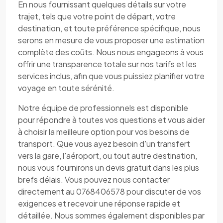
En nous fournissant quelques détails sur votre
trajet, tels que votre point de départ, votre
destination, et toute préférence spécifique, nous
serons en mesure de vous proposer une estimation
complète des coûts. Nous nous engageons à vous
offrir une transparence totale sur nos tarifs et les
services inclus, afin que vous puissiez planifier votre
voyage en toute sérénité.
Notre équipe de professionnels est disponible
pour répondre à toutes vos questions et vous aider
à choisir la meilleure option pour vos besoins de
transport. Que vous ayez besoin d'un transfert
vers la gare, l'aéroport, ou tout autre destination,
nous vous fournirons un devis gratuit dans les plus
brefs délais. Vous pouvez nous contacter
directement au 0768406578 pour discuter de vos
exigences et recevoir une réponse rapide et
détaillée. Nous sommes également disponibles par