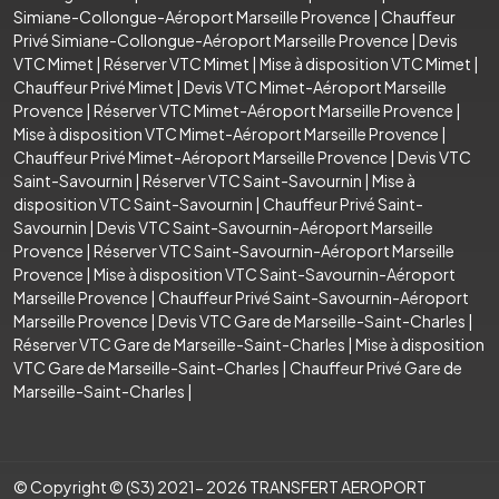
Simiane-Collongue-Aéroport Marseille Provence
|
Chauffeur
Privé Simiane-Collongue-Aéroport Marseille Provence
|
Devis
VTC Mimet
|
Réserver VTC Mimet
|
Mise à disposition VTC Mimet
|
Chauffeur Privé Mimet
|
Devis VTC Mimet-Aéroport Marseille
Provence
|
Réserver VTC Mimet-Aéroport Marseille Provence
|
Mise à disposition VTC Mimet-Aéroport Marseille Provence
|
Chauffeur Privé Mimet-Aéroport Marseille Provence
|
Devis VTC
Saint-Savournin
|
Réserver VTC Saint-Savournin
|
Mise à
disposition VTC Saint-Savournin
|
Chauffeur Privé Saint-
Savournin
|
Devis VTC Saint-Savournin-Aéroport Marseille
Provence
|
Réserver VTC Saint-Savournin-Aéroport Marseille
Provence
|
Mise à disposition VTC Saint-Savournin-Aéroport
Marseille Provence
|
Chauffeur Privé Saint-Savournin-Aéroport
Marseille Provence
|
Devis VTC Gare de Marseille-Saint-Charles
|
Réserver VTC Gare de Marseille-Saint-Charles
|
Mise à disposition
VTC Gare de Marseille-Saint-Charles
|
Chauffeur Privé Gare de
Marseille-Saint-Charles
|
© Copyright © (S3) 2021- 2026 TRANSFERT AEROPORT