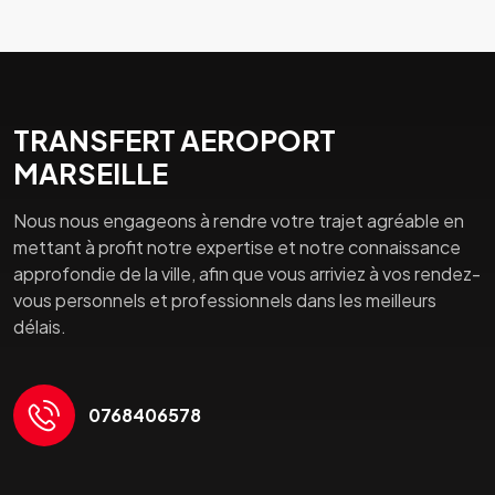
TRANSFERT AEROPORT
MARSEILLE
Nous nous engageons à rendre votre trajet agréable en
mettant à profit notre expertise et notre connaissance
approfondie de la ville, afin que vous arriviez à vos rendez-
vous personnels et professionnels dans les meilleurs
délais.
0768406578