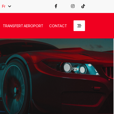
Fr
TRANSFERT AEROPORT
CONTACT