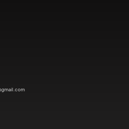
@gmail.com