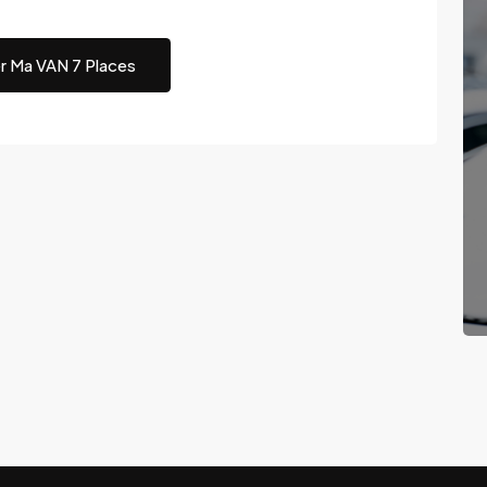
r Ma VAN 7 Places