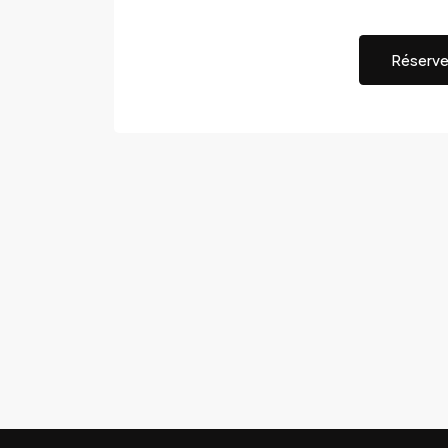
Réserve