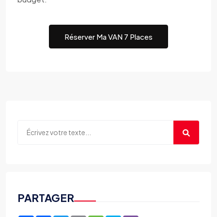
Réserver Ma VAN 7 Places
PARTAGER