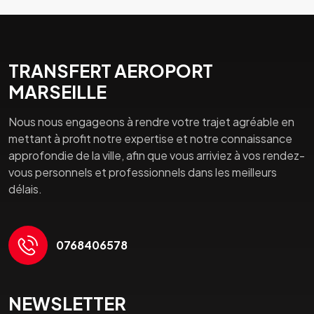
TRANSFERT AEROPORT
MARSEILLE
Nous nous engageons à rendre votre trajet agréable en
mettant à profit notre expertise et notre connaissance
approfondie de la ville, afin que vous arriviez à vos rendez-
vous personnels et professionnels dans les meilleurs
délais.
0768406578
NEWSLETTER