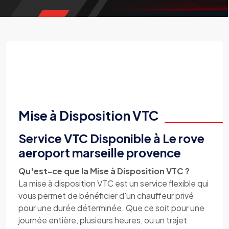
Mise à Disposition VTC
Service VTC Disponible à Le rove
aeroport marseille provence
Qu'est-ce que la Mise à Disposition VTC ?
La mise à disposition VTC est un service flexible qui
vous permet de bénéficier d'un chauffeur privé
pour une durée déterminée. Que ce soit pour une
journée entière, plusieurs heures, ou un trajet