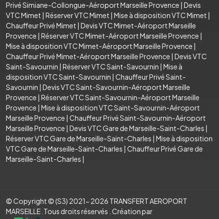
Privé Simiane-Collongue-Aéroport Marseille Provence
|
Devis
VTC Mimet
|
Réserver VTC Mimet
|
Mise à disposition VTC Mimet
|
Chauffeur Privé Mimet
|
Devis VTC Mimet-Aéroport Marseille
Provence
|
Réserver VTC Mimet-Aéroport Marseille Provence
|
Mise à disposition VTC Mimet-Aéroport Marseille Provence
|
Chauffeur Privé Mimet-Aéroport Marseille Provence
|
Devis VTC
Saint-Savournin
|
Réserver VTC Saint-Savournin
|
Mise à
disposition VTC Saint-Savournin
|
Chauffeur Privé Saint-
Savournin
|
Devis VTC Saint-Savournin-Aéroport Marseille
Provence
|
Réserver VTC Saint-Savournin-Aéroport Marseille
Provence
|
Mise à disposition VTC Saint-Savournin-Aéroport
Marseille Provence
|
Chauffeur Privé Saint-Savournin-Aéroport
Marseille Provence
|
Devis VTC Gare de Marseille-Saint-Charles
|
Réserver VTC Gare de Marseille-Saint-Charles
|
Mise à disposition
VTC Gare de Marseille-Saint-Charles
|
Chauffeur Privé Gare de
Marseille-Saint-Charles
|
© Copyright © (S3) 2021- 2026 TRANSFERT AEROPORT
MARSEILLE .Tous droits réservés . Création par