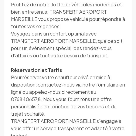
Profitez de notre flotte de véhicules modernes et
bien entretenus. TRANSFERT AEROPORT
MARSEILLE vous propose véhicule pour répondre à
toutes vos exigences.
Voyagez dans un confort optimal avec
TRANSFERT AEROPORT MARSEILLE, que ce soit
pour un événement spécial, des rendez-vous
d'affaires ou tout autre besoin de transport.
Réservation et Tarifs
Pour réserver votre chauffeur privé en mise à
disposition, contactez-nous via notre formulaire en
ligne ou appelez-nous directement au
0768406578. Nous vous fournirons une offre
personnalisée en fonction de vos besoins et du
trajet souhaité.
TRANSFERT AEROPORT MARSEILLE s'engage à
vous offrir un service transparent et adapté à votre
budget.