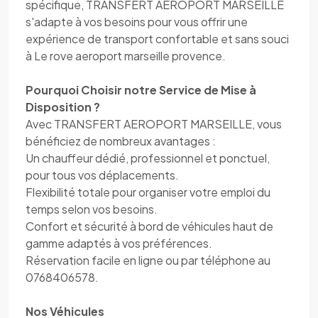
spécifique, TRANSFERT AEROPORT MARSEILLE
s'adapte à vos besoins pour vous offrir une
expérience de transport confortable et sans souci
à Le rove aeroport marseille provence.
Pourquoi Choisir notre Service de Mise à
Disposition ?
Avec TRANSFERT AEROPORT MARSEILLE, vous
bénéficiez de nombreux avantages :
Un chauffeur dédié, professionnel et ponctuel,
pour tous vos déplacements.
Flexibilité totale pour organiser votre emploi du
temps selon vos besoins.
Confort et sécurité à bord de véhicules haut de
gamme adaptés à vos préférences.
Réservation facile en ligne ou par téléphone au
0768406578.
Nos Véhicules