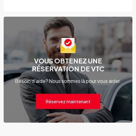
VOUS OBTENEZ UNE
RÉSERVATION DE VTC
Besoin d'aide? Nous sommes là pour vous aider.
Réservez maintenant