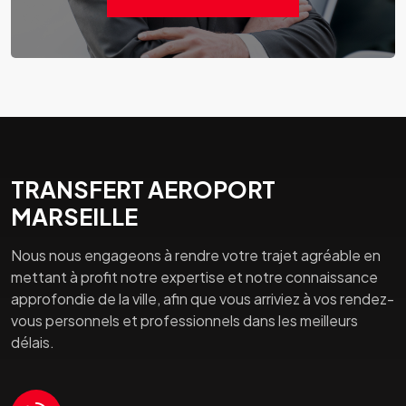
TRANSFERT AEROPORT
MARSEILLE
Nous nous engageons à rendre votre trajet agréable en
mettant à profit notre expertise et notre connaissance
approfondie de la ville, afin que vous arriviez à vos rendez-
vous personnels et professionnels dans les meilleurs
délais.