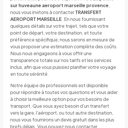
sur huveaune aeroport marseille provence
,
nous vous invitons à contacter
TRANSFERT
AEROPORT MARSEILLE
. En nous fournissant
quelques détails sur votre trajet, tels que votre
point de départ, votre destination, et toute
préférence spécifique, nous serons en mesure de
vous proposer une estimation complète des coûts.
Nous nous engageons à vous offrir une
transparence totale sur nos tarifs et les services
inclus, afin que vous puissiez planifier votre voyage
en toute sérénité.
Notre équipe de professionnels est disponible
pour répondre à toutes vos questions et vous aider
à choisir la meilleure option pour vos besoins de
transport. Que vous ayez besoin d'un transfert
vers la gare, l'aéroport, ou tout autre destination,
nous vous fournirons un devis gratuit dans les plus
brefs délais. Vous pouvez nous contacter