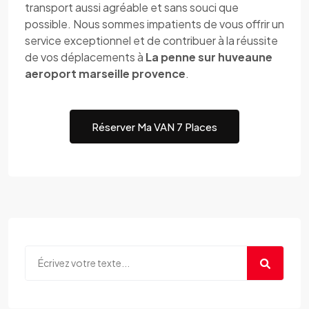
transport aussi agréable et sans souci que
possible. Nous sommes impatients de vous offrir un
service exceptionnel et de contribuer à la réussite
de vos déplacements à
La penne sur huveaune
aeroport marseille provence
.
Réserver Ma VAN 7 Places