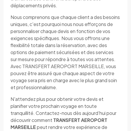
déplacements privés.
Nous comprenons que chaque client a des besoins
uniques, c'est pourquoi nous nous efforçons de
personnaliser chaque devis en fonction de vos
exigences spécifiques. Nous vous offrons une
flexibilité totale dans la réservation, avec des
options de paiement sécurisées et des services
sur mesure pour répondre à toutes vos attentes.
Avec TRANSFERT AEROPORT MARSEILLE, vous
pouvez être assuré que chaque aspect de votre
voyage sera pris en charge avec le plus grand soin
et professionnalisme.
N'attendez plus pour obtenir votre devis et
planifier votre prochain voyage en toute
tranquillité. Contactez-nous dès aujourd'hui pour
découvrir comment
TRANSFERT AEROPORT
MARSEILLE
peut rendre votre expérience de