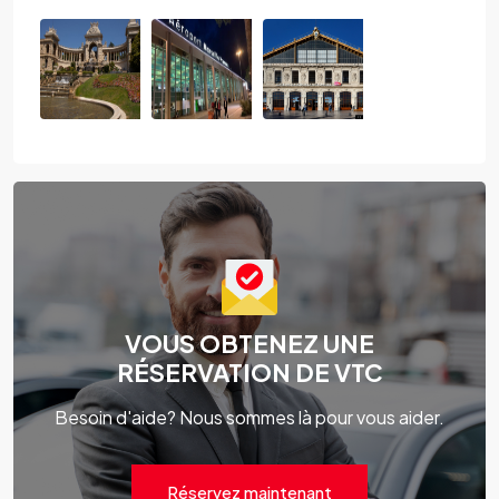
VOUS OBTENEZ UNE
RÉSERVATION DE VTC
Besoin d'aide? Nous sommes là pour vous aider.
Réservez maintenant