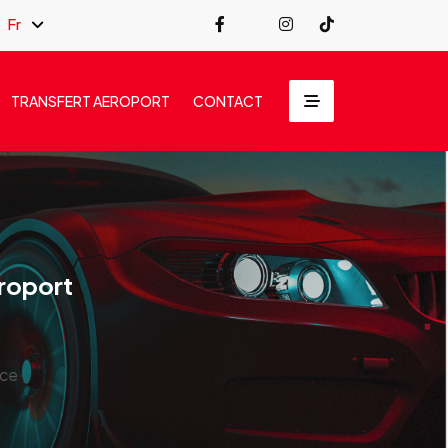
Fr
TRANSFERT AEROPORT
CONTACT
eroport
nce