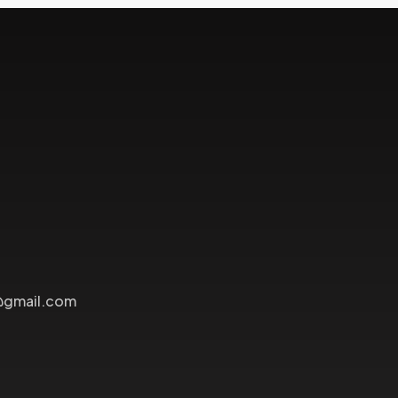
@gmail.com