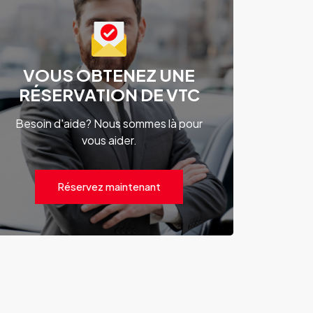
VOUS OBTENEZ UNE
RÉSERVATION DE VTC
Besoin d'aide? Nous sommes là pour
vous aider.
Réservez maintenant