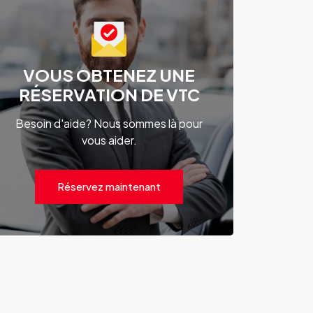
VOUS OBTENEZ UNE
RÉSERVATION DE VTC
Besoin d'aide? Nous sommes là pour
vous aider.
Réservez maintenant