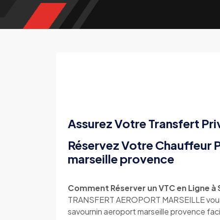
Assurez Votre Transfert Pri
Réservez Votre Chauffeur P
marseille provence
Comment Réserver un VTC en Ligne à S
TRANSFERT AEROPORT MARSEILLE vous offr
savournin aeroport marseille provence faci