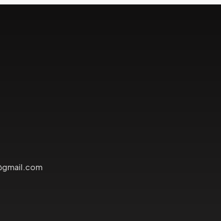
@gmail.com