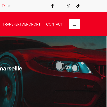
Fr
TRANSFERT AEROPORT
CONTACT
marseille