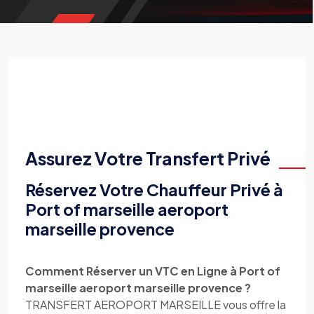
Assurez Votre Transfert Privé
Réservez Votre Chauffeur Privé à
Port of marseille aeroport
marseille provence
Comment Réserver un VTC en Ligne à Port of
marseille aeroport marseille provence ?
TRANSFERT AEROPORT MARSEILLE vous offre la