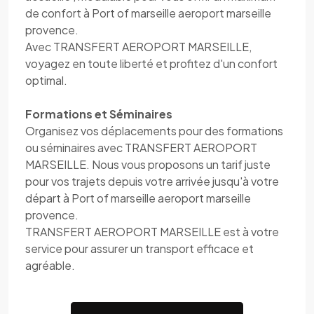
de confort à Port of marseille aeroport marseille
provence.
Avec TRANSFERT AEROPORT MARSEILLE,
voyagez en toute liberté et profitez d'un confort
optimal.
Formations et Séminaires
Organisez vos déplacements pour des formations
ou séminaires avec TRANSFERT AEROPORT
MARSEILLE. Nous vous proposons un tarif juste
pour vos trajets depuis votre arrivée jusqu'à votre
départ à Port of marseille aeroport marseille
provence.
TRANSFERT AEROPORT MARSEILLE est à votre
service pour assurer un transport efficace et
agréable.