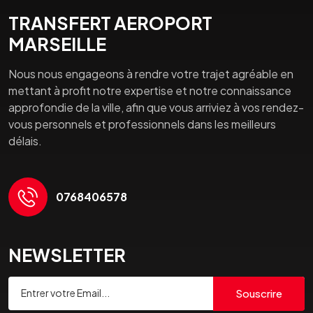
TRANSFERT AEROPORT
MARSEILLE
Nous nous engageons à rendre votre trajet agréable en
mettant à profit notre expertise et notre connaissance
approfondie de la ville, afin que vous arriviez à vos rendez-
vous personnels et professionnels dans les meilleurs
délais.
0768406578
NEWSLETTER
Souscrire