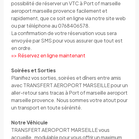
possibilité de réserver un VTC à Port of marseille
aeroport marseille provence facilement et
rapidement, que ce soit en ligne via notre site web
ou par téléphone au 0768406578.
La confirmation de votre réservation vous sera
envoyée par SMS pour vous assurer que tout est
en ordre.
=> Réservez en ligne maintenant
Soirées et Sorties
Planifiez vos sorties, soirées et dîners entre amis
avec TRANSFERT AEROPORT MARSEILLE pour un
aller-retour sans tracas à Port of marseille aeroport
marseille provence. Nous sommes votre atout pour
un transport en toute sérénité.
Notre Véhicule
TRANSFERT AEROPORT MARSEILLE vous
accueille , modulable pour vous offrir un maximum