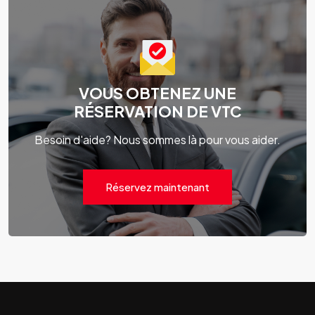
VOUS OBTENEZ UNE
RÉSERVATION DE VTC
Besoin d'aide? Nous sommes là pour vous aider.
Réservez maintenant