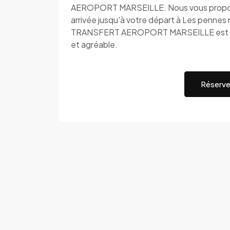
AEROPORT MARSEILLE. Nous vous proposons
arrivée jusqu'à votre départ à Les pennes
TRANSFERT AEROPORT MARSEILLE est à vot
et agréable.
Réserve