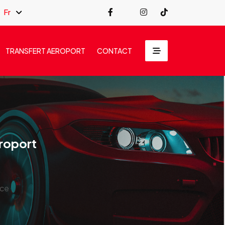
Fr
TRANSFERT AEROPORT
CONTACT
eroport
nce