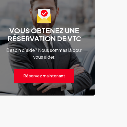
VOUS OBTENEZ UNE
RÉSERVATION DE VTC
Besoin d'aide? Nous sommes là pour
vous aider.
Réservez maintenant