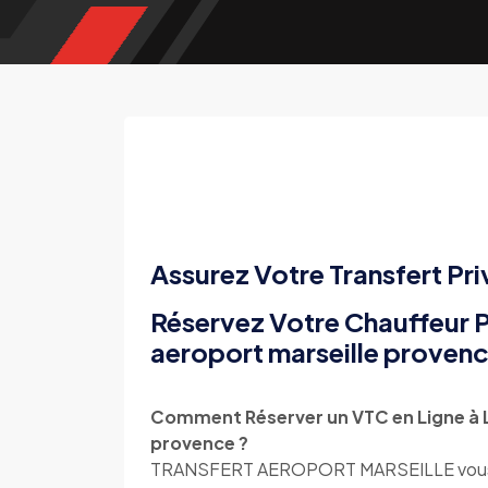
Assurez Votre Transfert Pri
Réservez Votre Chauffeur P
aeroport marseille proven
Comment Réserver un VTC en Ligne à 
provence ?
TRANSFERT AEROPORT MARSEILLE vous offr