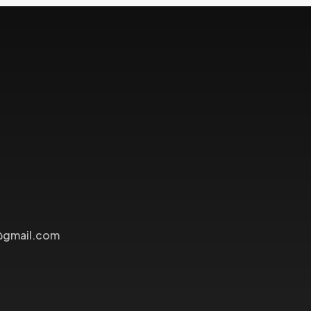
@gmail.com