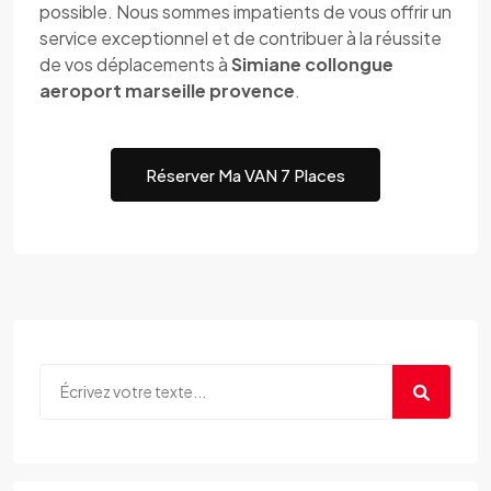
possible. Nous sommes impatients de vous offrir un
service exceptionnel et de contribuer à la réussite
de vos déplacements à
Simiane collongue
aeroport marseille provence
.
Réserver Ma VAN 7 Places