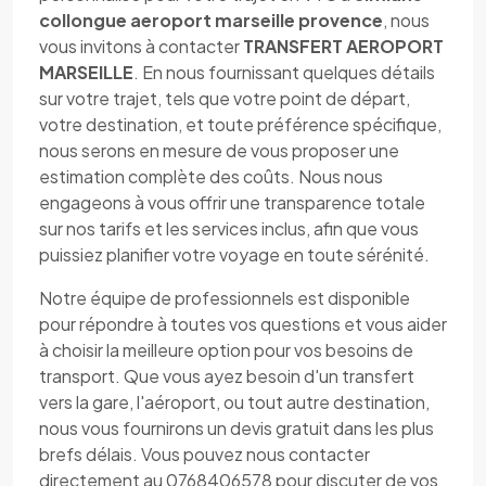
collongue aeroport marseille provence
, nous
vous invitons à contacter
TRANSFERT AEROPORT
MARSEILLE
. En nous fournissant quelques détails
sur votre trajet, tels que votre point de départ,
votre destination, et toute préférence spécifique,
nous serons en mesure de vous proposer une
estimation complète des coûts. Nous nous
engageons à vous offrir une transparence totale
sur nos tarifs et les services inclus, afin que vous
puissiez planifier votre voyage en toute sérénité.
Notre équipe de professionnels est disponible
pour répondre à toutes vos questions et vous aider
à choisir la meilleure option pour vos besoins de
transport. Que vous ayez besoin d'un transfert
vers la gare, l'aéroport, ou tout autre destination,
nous vous fournirons un devis gratuit dans les plus
brefs délais. Vous pouvez nous contacter
directement au 0768406578 pour discuter de vos