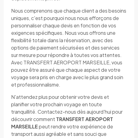
Nous comprenons que chaque client a des besoins
uniques, c'est pourquoi nous nous efforçons de
personnaliser chaque devis en fonction de vos
exigences spécifiques. Nous vous offrons une
flexibilité totale dans la réservation, avec des
options de paiement sécurisées et des services
sur mesure pour répondre à toutes vos attentes.
Avec TRANSFERT AEROPORT MARSEILLE, vous
pouvez être assuré que chaque aspect de votre
voyage sera pris en charge avec le plus grand soin
et professionnalisme.
N'attendez plus pour obtenir votre devis et
planifier votre prochain voyage en toute
tranquillité. Contactez-nous dès aujourd'hui pour
découvrir comment
TRANSFERT AEROPORT
MARSEILLE
peut rendre votre expérience de
transport aussi agréable et sans souci que