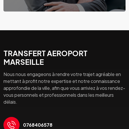
TRANSFERT AEROPORT
MARSEILLE
Nous nous engageons à rendre votre trajet agréable en
mettant à profit notre expertise et notre connaissance
approfondie de la ville, afin que vous arriviez à vos rendez-
vous personnels et professionnels dans les meilleurs
délais.
0768406578