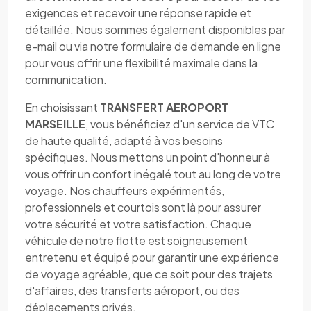
exigences et recevoir une réponse rapide et
détaillée. Nous sommes également disponibles par
e-mail ou via notre formulaire de demande en ligne
pour vous offrir une flexibilité maximale dans la
communication.
En choisissant
TRANSFERT AEROPORT
MARSEILLE
, vous bénéficiez d'un service de VTC
de haute qualité, adapté à vos besoins
spécifiques. Nous mettons un point d'honneur à
vous offrir un confort inégalé tout au long de votre
voyage. Nos chauffeurs expérimentés,
professionnels et courtois sont là pour assurer
votre sécurité et votre satisfaction. Chaque
véhicule de notre flotte est soigneusement
entretenu et équipé pour garantir une expérience
de voyage agréable, que ce soit pour des trajets
d'affaires, des transferts aéroport, ou des
déplacements privés.