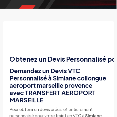
Obtenez un Devis Personnalisé po
Demandez un Devis VTC
Personnalisé à Simiane collongue
aeroport marseille provence
avec TRANSFERT AEROPORT
MARSEILLE
Pour obtenir un devis précis et entièrement
personnalisé pour votre trajet en VTC à
Simiane