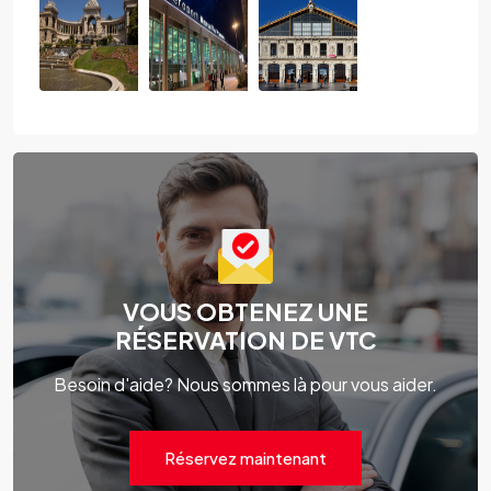
VOUS OBTENEZ UNE
RÉSERVATION DE VTC
Besoin d'aide? Nous sommes là pour vous aider.
Réservez maintenant