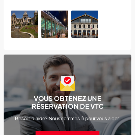
VOUS OBTENEZ UNE
RÉSERVATION DE VTC
Besoin d'aide? Nous sommes là pour vous aider.