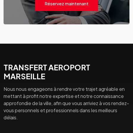
Réservez maintenant
TRANSFERT AEROPORT
MARSEILLE
Nous nous engageons à rendre votre trajet agréable en
mettant à profit notre expertise et notre connaissance
approfondie de la ville, afin que vous arriviez à vos rendez-
vous personnels et professionnels dans les meilleurs
délais.