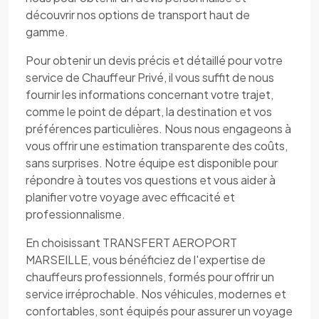
découvrir nos options de transport haut de
gamme.
Pour obtenir un devis précis et détaillé pour votre
service de Chauffeur Privé, il vous suffit de nous
fournir les informations concernant votre trajet,
comme le point de départ, la destination et vos
préférences particulières. Nous nous engageons à
vous offrir une estimation transparente des coûts,
sans surprises. Notre équipe est disponible pour
répondre à toutes vos questions et vous aider à
planifier votre voyage avec efficacité et
professionnalisme.
En choisissant TRANSFERT AEROPORT
MARSEILLE, vous bénéficiez de l'expertise de
chauffeurs professionnels, formés pour offrir un
service irréprochable. Nos véhicules, modernes et
confortables, sont équipés pour assurer un voyage