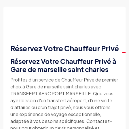
Réservez Votre Chauffeur Privé
Réservez Votre Chauffeur Privé à
Gare de marseille saint charles
Profitez d'un service de Chauffeur Privé de premier
choix à Gare de marseille saint charles avec
TRANSFERT AEROPORT MARSEILLE. Que vous
ayez besoin d'un transfert aéroport, d'une visite
d'affaires ou d'un trajet privé, nous vous offrons
une expérience de voyage exceptionnelle,
adaptée à vos besoins spécifiques. Contactez-
nous pour obtenir un devis personnalisé et