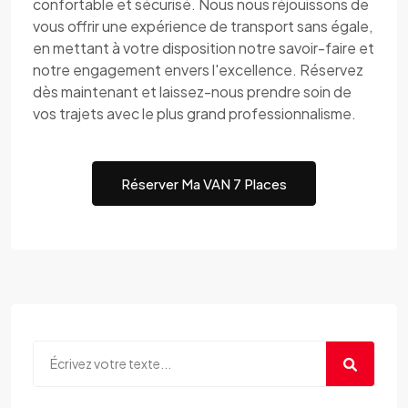
confortable et sécurisé. Nous nous réjouissons de
vous offrir une expérience de transport sans égale,
en mettant à votre disposition notre savoir-faire et
notre engagement envers l'excellence. Réservez
dès maintenant et laissez-nous prendre soin de
vos trajets avec le plus grand professionnalisme.
Réserver Ma VAN 7 Places