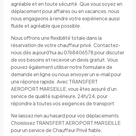
agréable et en toute sécurité. Que vous soyez en
déplacement pour affaires ou en vacances, nous
nous engageons à rendre votre expérience aussi
fluide et agréable que possible.
Nous offrons une flexibilité totale dans la
réservation de votre chauffeur privé. Contactez-
nous dès aujourd'hui au 0768406578 pour discuter
de vos besoins et recevoir un devis gratuit. Vous
pouvez également utiliser notre formulaire de
demande en ligne ou nous envoyer un e-mail pour
une réponse rapide. Avec TRANSFERT
AEROPORT MARSEILLE, vous êtes assuré d'un
service de qualité supérieure, 24h/24, pour
répondre à toutes vos exigences de transport.
Ne laissez rien au hasard pour vos déplacements.
Choisissez TRANSFERT AEROPORT MARSEILLE
pour un service de Chauffeur Privé fiable,