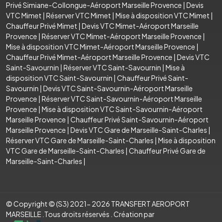
Privé Simiane-Collongue-Aéroport Marseille Provence
|
Devis
VTC Mimet
|
Réserver VTC Mimet
|
Mise à disposition VTC Mimet
|
Chauffeur Privé Mimet
|
Devis VTC Mimet-Aéroport Marseille
Provence
|
Réserver VTC Mimet-Aéroport Marseille Provence
|
Mise à disposition VTC Mimet-Aéroport Marseille Provence
|
Chauffeur Privé Mimet-Aéroport Marseille Provence
|
Devis VTC
Saint-Savournin
|
Réserver VTC Saint-Savournin
|
Mise à
disposition VTC Saint-Savournin
|
Chauffeur Privé Saint-
Savournin
|
Devis VTC Saint-Savournin-Aéroport Marseille
Provence
|
Réserver VTC Saint-Savournin-Aéroport Marseille
Provence
|
Mise à disposition VTC Saint-Savournin-Aéroport
Marseille Provence
|
Chauffeur Privé Saint-Savournin-Aéroport
Marseille Provence
|
Devis VTC Gare de Marseille-Saint-Charles
|
Réserver VTC Gare de Marseille-Saint-Charles
|
Mise à disposition
VTC Gare de Marseille-Saint-Charles
|
Chauffeur Privé Gare de
Marseille-Saint-Charles
|
© Copyright © (S3) 2021- 2026 TRANSFERT AEROPORT
MARSEILLE .Tous droits réservés . Création par