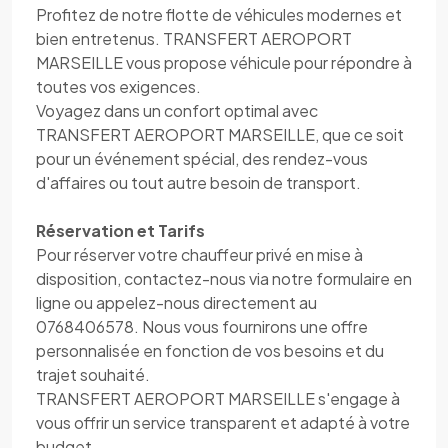
Profitez de notre flotte de véhicules modernes et
bien entretenus. TRANSFERT AEROPORT
MARSEILLE vous propose véhicule pour répondre à
toutes vos exigences.
Voyagez dans un confort optimal avec
TRANSFERT AEROPORT MARSEILLE, que ce soit
pour un événement spécial, des rendez-vous
d'affaires ou tout autre besoin de transport.
Réservation et Tarifs
Pour réserver votre chauffeur privé en mise à
disposition, contactez-nous via notre formulaire en
ligne ou appelez-nous directement au
0768406578. Nous vous fournirons une offre
personnalisée en fonction de vos besoins et du
trajet souhaité.
TRANSFERT AEROPORT MARSEILLE s'engage à
vous offrir un service transparent et adapté à votre
budget.