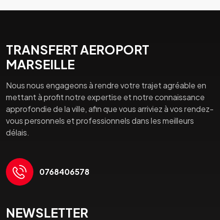
TRANSFERT AEROPORT
MARSEILLE
Nous nous engageons à rendre votre trajet agréable en
mettant à profit notre expertise et notre connaissance
approfondie de la ville, afin que vous arriviez à vos rendez-
vous personnels et professionnels dans les meilleurs
délais.
0768406578
NEWSLETTER