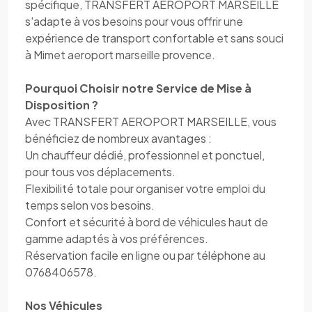
spécifique, TRANSFERT AEROPORT MARSEILLE
s'adapte à vos besoins pour vous offrir une
expérience de transport confortable et sans souci
à Mimet aeroport marseille provence.
Pourquoi Choisir notre Service de Mise à
Disposition ?
Avec TRANSFERT AEROPORT MARSEILLE, vous
bénéficiez de nombreux avantages :
Un chauffeur dédié, professionnel et ponctuel,
pour tous vos déplacements.
Flexibilité totale pour organiser votre emploi du
temps selon vos besoins.
Confort et sécurité à bord de véhicules haut de
gamme adaptés à vos préférences.
Réservation facile en ligne ou par téléphone au
0768406578.
Nos Véhicules