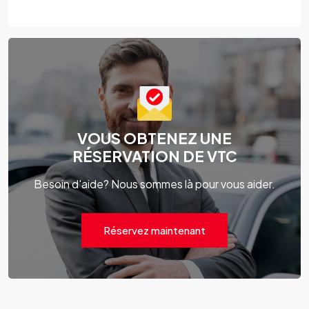
VOUS OBTENEZ UNE
RÉSERVATION DE VTC
Besoin d'aide? Nous sommes là pour vous aider.
Réservez maintenant