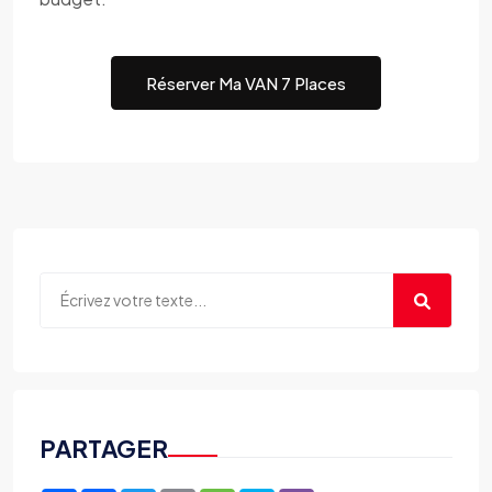
Réserver Ma VAN 7 Places
PARTAGER