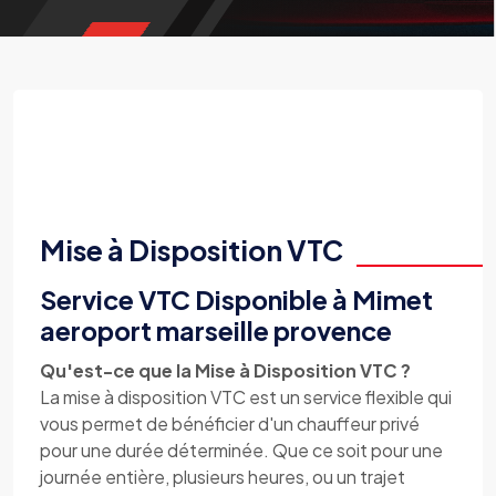
Mise à Disposition VTC
Service VTC Disponible à Mimet
aeroport marseille provence
Qu'est-ce que la Mise à Disposition VTC ?
La mise à disposition VTC est un service flexible qui
vous permet de bénéficier d'un chauffeur privé
pour une durée déterminée. Que ce soit pour une
journée entière, plusieurs heures, ou un trajet