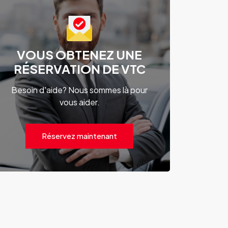
VOUS OBTENEZ UNE
RÉSERVATION DE VTC
Besoin d'aide? Nous sommes là pour
vous aider.
Réservez maintenant