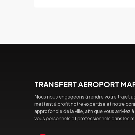
TRANSFERT AEROPORT MAR
Nous nous engageons à rendre votre trajet a
mettant à profit notre expertise et notre co
approfondie de la ville, afin que vous arriviez 
vous personnels et professionnels dans les mei