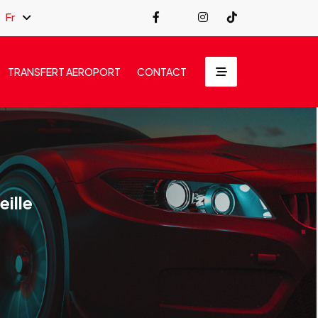
Fr
TRANSFERT AEROPORT
CONTACT
eille