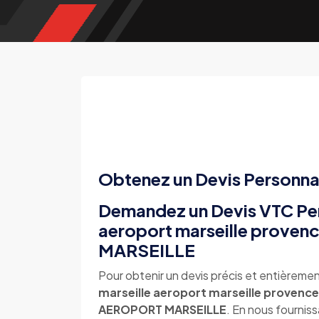
Obtenez un Devis Personna
Demandez un Devis VTC Pers
aeroport marseille prov
MARSEILLE
Pour obtenir un devis précis et entièremen
marseille aeroport marseille provence
AEROPORT MARSEILLE
. En nous fourniss