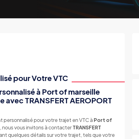
lisé pour Votre VTC
onnalisé à Port of marseille
ence avec TRANSFERT AEROPORT
t personnalisé pour votre trajet en VTC à
Port of
, nous vous invitons à contacter
TRANSFERT
ant quelques détails sur votre trajet, tels que votre