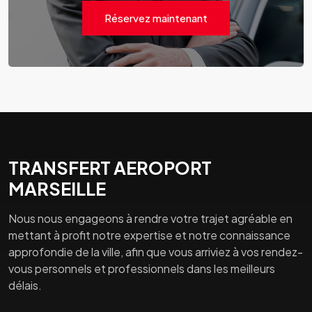
Réservez maintenant
TRANSFERT AEROPORT
MARSEILLE
Nous nous engageons à rendre votre trajet agréable en
mettant à profit notre expertise et notre connaissance
approfondie de la ville, afin que vous arriviez à vos rendez-
vous personnels et professionnels dans les meilleurs
délais.