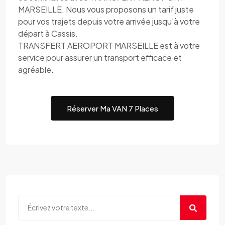
MARSEILLE. Nous vous proposons un tarif juste
pour vos trajets depuis votre arrivée jusqu'à votre
départ à Cassis.
TRANSFERT AEROPORT MARSEILLE est à votre
service pour assurer un transport efficace et
agréable.
Réserver Ma VAN 7 Places