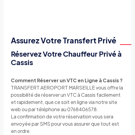
Assurez Votre Transfert Privé
Réservez Votre Chauffeur Privé à
Cassis
Comment Réserver un VTC en Ligne à Cassis ?
TRANSFERT AEROPORT MARSEILLE vous offre la
possibilité de réserver un VTC à Cassis facilement
et rapidement, que ce soit en ligne via notre site
web ou par téléphone au 0768406578.
La confirmation de votre réservation vous sera
envoyée par SMS pour vous assurer que tout est
en ordre.