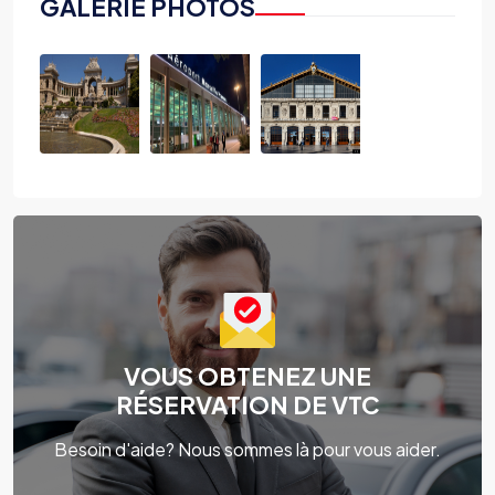
GALERIE PHOTOS
VOUS OBTENEZ UNE
RÉSERVATION DE VTC
Besoin d'aide? Nous sommes là pour vous aider.