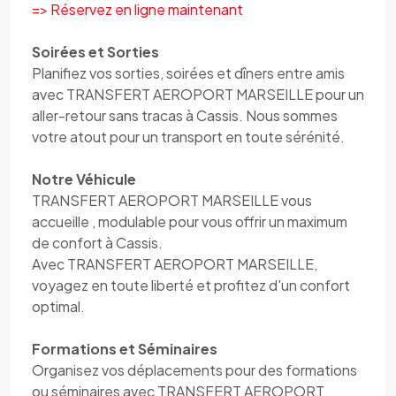
=> Réservez en ligne maintenant
Soirées et Sorties
Planifiez vos sorties, soirées et dîners entre amis
avec TRANSFERT AEROPORT MARSEILLE pour un
aller-retour sans tracas à Cassis. Nous sommes
votre atout pour un transport en toute sérénité.
Notre Véhicule
TRANSFERT AEROPORT MARSEILLE vous
accueille , modulable pour vous offrir un maximum
de confort à Cassis.
Avec TRANSFERT AEROPORT MARSEILLE,
voyagez en toute liberté et profitez d'un confort
optimal.
Formations et Séminaires
Organisez vos déplacements pour des formations
ou séminaires avec TRANSFERT AEROPORT