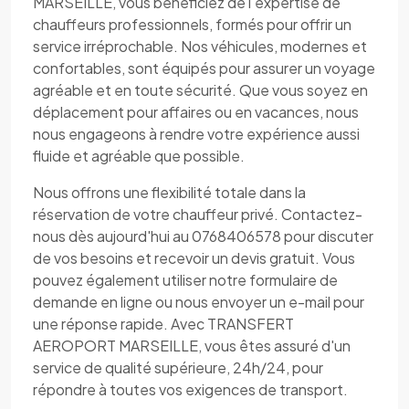
MARSEILLE, vous bénéficiez de l'expertise de
chauffeurs professionnels, formés pour offrir un
service irréprochable. Nos véhicules, modernes et
confortables, sont équipés pour assurer un voyage
agréable et en toute sécurité. Que vous soyez en
déplacement pour affaires ou en vacances, nous
nous engageons à rendre votre expérience aussi
fluide et agréable que possible.
Nous offrons une flexibilité totale dans la
réservation de votre chauffeur privé. Contactez-
nous dès aujourd'hui au 0768406578 pour discuter
de vos besoins et recevoir un devis gratuit. Vous
pouvez également utiliser notre formulaire de
demande en ligne ou nous envoyer un e-mail pour
une réponse rapide. Avec TRANSFERT
AEROPORT MARSEILLE, vous êtes assuré d'un
service de qualité supérieure, 24h/24, pour
répondre à toutes vos exigences de transport.