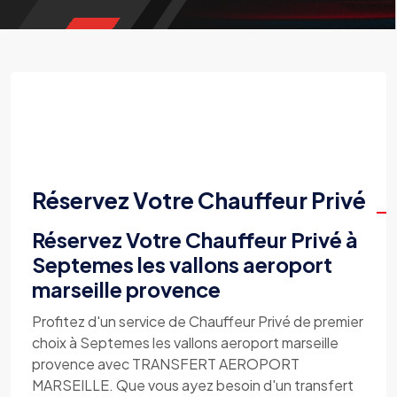
Réservez Votre Chauffeur Privé
Réservez Votre Chauffeur Privé à
Septemes les vallons aeroport
marseille provence
Profitez d'un service de Chauffeur Privé de premier
choix à Septemes les vallons aeroport marseille
provence avec TRANSFERT AEROPORT
MARSEILLE. Que vous ayez besoin d'un transfert