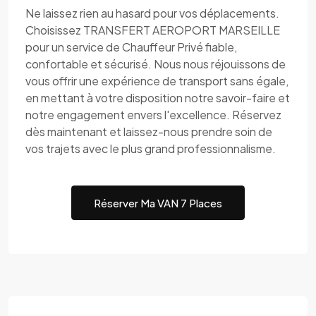
Ne laissez rien au hasard pour vos déplacements.
Choisissez TRANSFERT AEROPORT MARSEILLE
pour un service de Chauffeur Privé fiable,
confortable et sécurisé. Nous nous réjouissons de
vous offrir une expérience de transport sans égale,
en mettant à votre disposition notre savoir-faire et
notre engagement envers l'excellence. Réservez
dès maintenant et laissez-nous prendre soin de
vos trajets avec le plus grand professionnalisme.
Réserver Ma VAN 7 Places