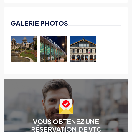
GALERIE PHOTOS
VOUS OBTENEZ UNE
RÉSERVATION DE VTC