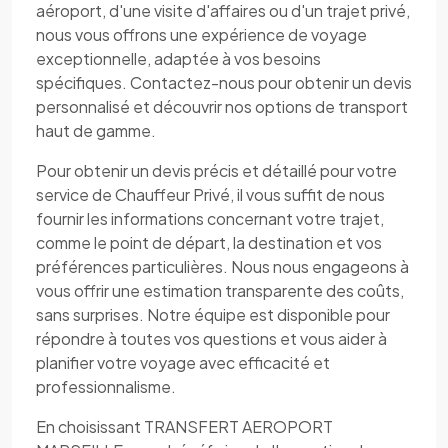
aéroport, d'une visite d'affaires ou d'un trajet privé,
nous vous offrons une expérience de voyage
exceptionnelle, adaptée à vos besoins
spécifiques. Contactez-nous pour obtenir un devis
personnalisé et découvrir nos options de transport
haut de gamme.
Pour obtenir un devis précis et détaillé pour votre
service de Chauffeur Privé, il vous suffit de nous
fournir les informations concernant votre trajet,
comme le point de départ, la destination et vos
préférences particulières. Nous nous engageons à
vous offrir une estimation transparente des coûts,
sans surprises. Notre équipe est disponible pour
répondre à toutes vos questions et vous aider à
planifier votre voyage avec efficacité et
professionnalisme.
En choisissant TRANSFERT AEROPORT