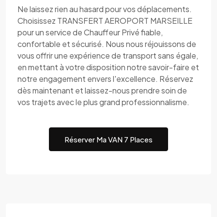
Ne laissez rien au hasard pour vos déplacements.
Choisissez TRANSFERT AEROPORT MARSEILLE
pour un service de Chauffeur Privé fiable,
confortable et sécurisé. Nous nous réjouissons de
vous offrir une expérience de transport sans égale,
en mettant à votre disposition notre savoir-faire et
notre engagement envers l'excellence. Réservez
dès maintenant et laissez-nous prendre soin de
vos trajets avec le plus grand professionnalisme.
Réserver Ma VAN 7 Places