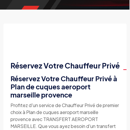
Réservez Votre Chauffeur Privé
Réservez Votre Chauffeur Privé à
Plan de cuques aeroport
marseille provence
Profitez d'un service de Chauffeur Privé de premier
choix à Plan de cuques aeroport marseille
provence avec TRANSFERT AEROPORT
MARSEILLE. Que vous ayez besoin d'un transfert