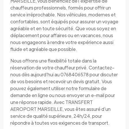
MARSEILLE, vous bénéficiez de l'expertise de
chauffeurs professionnels, formés pour offrir un
service irréprochable. Nos véhicules, modernes et
confortables, sont équipés pour assurer un voyage
agréable et en toute sécurité. Que vous soyez en
déplacement pour affaires ou en vacances, nous
nous engageons à rendre votre expérience aussi
fluide et agréable que possible.
Nous offrons une flexibilité totale dans la
réservation de votre chauffeur privé. Contactez-
nous dès aujourd'hui au 0768406578 pour discuter
de vos besoins et recevoir un devis gratuit. Vous
pouvez également utiliser notre formulaire de
demande en ligne ou nous envoyer un e-mail pour
une réponse rapide. Avec TRANSFERT
AEROPORT MARSEILLE, vous êtes assuré d'un
service de qualité supérieure, 24h/24, pour
répondre à toutes vos exigences de transport.