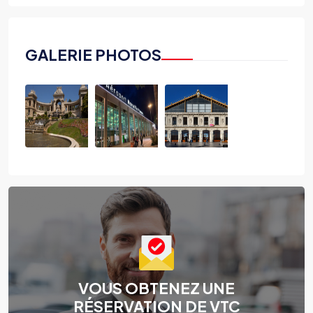
GALERIE PHOTOS
VOUS OBTENEZ UNE
RÉSERVATION DE VTC