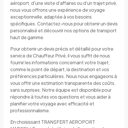
aéroport, d'une visite d'affaires ou d'un trajet privé,
nous vous offrons une expérience de voyage
exceptionnelle, adaptée à vos besoins
spécifiques. Contactez-nous pour obtenir un devis
personnalisé et découvrir nos options de transport
haut de gamme.
Pour obtenir un devis précis et détaillé pour votre
service de Chauffeur Privé, il vous suffit de nous
fournir les informations concernant votre trajet,
comme le point de départ, la destination et vos
préférences particulières. Nous nous engageons à
vous offrir une estimation transparente des coûts,
sans surprises. Notre équipe est disponible pour
répondre à toutes vos questions et vous aider à
planifier votre voyage avec efficacité et
professionnalisme.
En choisissant TRANSFERT AEROPORT