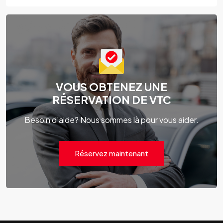
VOUS OBTENEZ UNE
RÉSERVATION DE VTC
Besoin d'aide? Nous sommes là pour vous aider.
Réservez maintenant