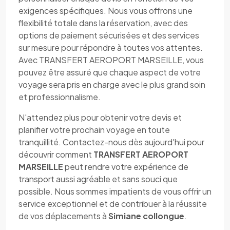
exigences spécifiques. Nous vous offrons une
flexibilité totale dans la réservation, avec des
options de paiement sécurisées et des services
sur mesure pour répondre à toutes vos attentes.
Avec TRANSFERT AEROPORT MARSEILLE, vous
pouvez être assuré que chaque aspect de votre
voyage sera pris en charge avec le plus grand soin
et professionnalisme.
N'attendez plus pour obtenir votre devis et
planifier votre prochain voyage en toute
tranquillité. Contactez-nous dès aujourd'hui pour
découvrir comment
TRANSFERT AEROPORT
MARSEILLE
peut rendre votre expérience de
transport aussi agréable et sans souci que
possible. Nous sommes impatients de vous offrir un
service exceptionnel et de contribuer à la réussite
de vos déplacements à
Simiane collongue
.