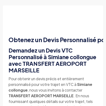
Obtenez un Devis Personnalisé po
Demandez un Devis VTC
Personnalisé à Simiane collongue
avec TRANSFERT AEROPORT
MARSEILLE
Pour obtenir un devis précis et entièrement
personnalisé pour votre trajet en VTC à
Simiane
collongue
, nous vous invitons à contacter
TRANSFERT AEROPORT MARSEILLE
. En nous
fournissant quelques détails sur votre trajet, tels