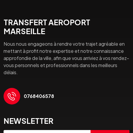
TRANSFERT AEROPORT
MARSEILLE
Nous nous engageons à rendre votre trajet agréable en
mettant à profit notre expertise et notre connaissance
approfondie de la ville, afin que vous arriviez à vos rendez-
vous personnels et professionnels dans les meilleurs
délais.
0768406578
NEWSLETTER