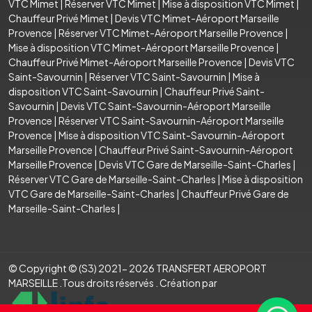
VTC Mimet
|
Réserver VTC Mimet
|
Mise à disposition VTC Mimet
|
Chauffeur Privé Mimet
|
Devis VTC Mimet-Aéroport Marseille
Provence
|
Réserver VTC Mimet-Aéroport Marseille Provence
|
Mise à disposition VTC Mimet-Aéroport Marseille Provence
|
Chauffeur Privé Mimet-Aéroport Marseille Provence
|
Devis VTC
Saint-Savournin
|
Réserver VTC Saint-Savournin
|
Mise à
disposition VTC Saint-Savournin
|
Chauffeur Privé Saint-
Savournin
|
Devis VTC Saint-Savournin-Aéroport Marseille
Provence
|
Réserver VTC Saint-Savournin-Aéroport Marseille
Provence
|
Mise à disposition VTC Saint-Savournin-Aéroport
Marseille Provence
|
Chauffeur Privé Saint-Savournin-Aéroport
Marseille Provence
|
Devis VTC Gare de Marseille-Saint-Charles
|
Réserver VTC Gare de Marseille-Saint-Charles
|
Mise à disposition
VTC Gare de Marseille-Saint-Charles
|
Chauffeur Privé Gare de
Marseille-Saint-Charles
|
© Copyright © (S3) 2021- 2026 TRANSFERT AEROPORT
MARSEILLE .Tous droits réservés . Création par