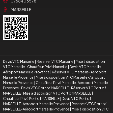
0768406578
MARSEILLE
Devis VTC Marseille
|
Réserver VTC Marseille
|
Mise à disposition
VTC Marseille
|
Chauffeur Privé Marseille
|
Devis VTC Marseille-
Aéroport Marseille Provence
|
Réserver VTC Marseille-Aéroport
Marseille Provence
|
Mise à disposition VTC Marseille-Aéroport
Marseille Provence
|
Chauffeur Privé Marseille-Aéroport Marseille
Provence
|
Devis VTC Port of MARSEILLE
|
Réserver VTC Port of
MARSEILLE
|
Mise à disposition VTC Port of MARSEILLE
|
Chauffeur Privé Port of MARSEILLE
|
Devis VTC Port of
MARSEILLE-Aéroport Marseille Provence
|
Réserver VTC Port of
MARSEILLE-Aéroport Marseille Provence
|
Mise à disposition VTC