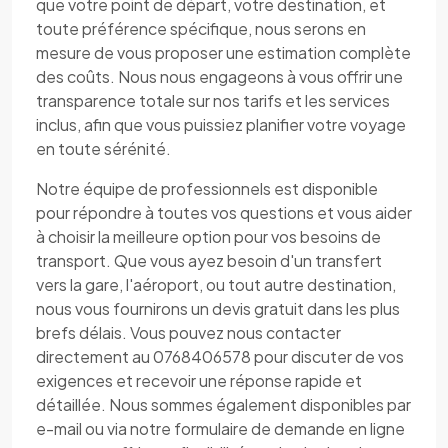
que votre point de départ, votre destination, et
toute préférence spécifique, nous serons en
mesure de vous proposer une estimation complète
des coûts. Nous nous engageons à vous offrir une
transparence totale sur nos tarifs et les services
inclus, afin que vous puissiez planifier votre voyage
en toute sérénité.
Notre équipe de professionnels est disponible
pour répondre à toutes vos questions et vous aider
à choisir la meilleure option pour vos besoins de
transport. Que vous ayez besoin d'un transfert
vers la gare, l'aéroport, ou tout autre destination,
nous vous fournirons un devis gratuit dans les plus
brefs délais. Vous pouvez nous contacter
directement au 0768406578 pour discuter de vos
exigences et recevoir une réponse rapide et
détaillée. Nous sommes également disponibles par
e-mail ou via notre formulaire de demande en ligne