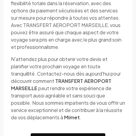
flexibilité totale dans la réservation, avec des
options de paiement sécurisées et des services
sur mesure pour répondre à toutes vos attentes.
Avec TRANSFERT AEROPORT MARSEILLE, vous
pouvez être assuré que chaque aspect de votre
voyage sera pris en charge avec le plus grand soin
et professionnalisme.
N'attendez plus pour obtenir votre devis et
planifier votre prochain voyage en toute
tranquillité. Contactez-nous dès aujourd'hui pour
découvrir comment
TRANSFERT AEROPORT
MARSEILLE
peut rendre votre expérience de
transport aussi agréable et sans souci que
possible. Nous sommes impatients de vous offrir un
service exceptionnel et de contribuer à la réussite
de vos déplacements à
Mimet
.