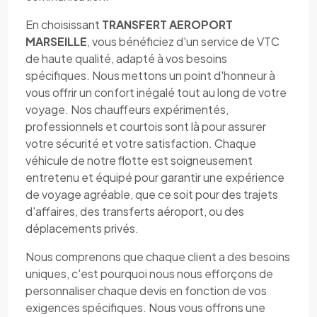
En choisissant
TRANSFERT AEROPORT
MARSEILLE
, vous bénéficiez d'un service de VTC
de haute qualité, adapté à vos besoins
spécifiques. Nous mettons un point d'honneur à
vous offrir un confort inégalé tout au long de votre
voyage. Nos chauffeurs expérimentés,
professionnels et courtois sont là pour assurer
votre sécurité et votre satisfaction. Chaque
véhicule de notre flotte est soigneusement
entretenu et équipé pour garantir une expérience
de voyage agréable, que ce soit pour des trajets
d'affaires, des transferts aéroport, ou des
déplacements privés.
Nous comprenons que chaque client a des besoins
uniques, c'est pourquoi nous nous efforçons de
personnaliser chaque devis en fonction de vos
exigences spécifiques. Nous vous offrons une