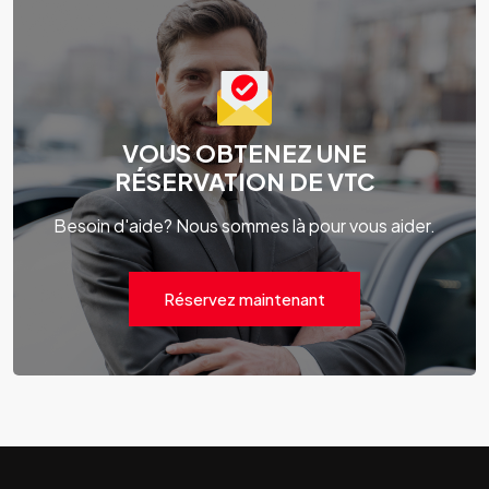
VOUS OBTENEZ UNE
RÉSERVATION DE VTC
Besoin d'aide? Nous sommes là pour vous aider.
Réservez maintenant