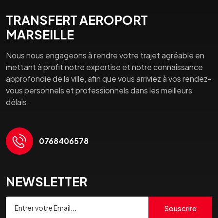
TRANSFERT AEROPORT
MARSEILLE
Nous nous engageons à rendre votre trajet agréable en
mettant à profit notre expertise et notre connaissance
approfondie de la ville, afin que vous arriviez à vos rendez-
vous personnels et professionnels dans les meilleurs
délais.
0768406578
NEWSLETTER
Souscrire