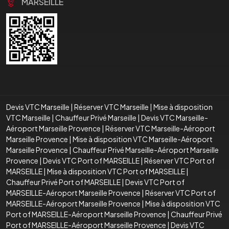
MARSEILLE
Devis VTC Marseille
|
Réserver VTC Marseille
|
Mise à disposition
VTC Marseille
|
Chauffeur Privé Marseille
|
Devis VTC Marseille-
Aéroport Marseille Provence
|
Réserver VTC Marseille-Aéroport
Marseille Provence
|
Mise à disposition VTC Marseille-Aéroport
Marseille Provence
|
Chauffeur Privé Marseille-Aéroport Marseille
Provence
|
Devis VTC Port of MARSEILLE
|
Réserver VTC Port of
MARSEILLE
|
Mise à disposition VTC Port of MARSEILLE
|
Chauffeur Privé Port of MARSEILLE
|
Devis VTC Port of
MARSEILLE-Aéroport Marseille Provence
|
Réserver VTC Port of
MARSEILLE-Aéroport Marseille Provence
|
Mise à disposition VTC
Port of MARSEILLE-Aéroport Marseille Provence
|
Chauffeur Privé
Port of MARSEILLE-Aéroport Marseille Provence
|
Devis VTC