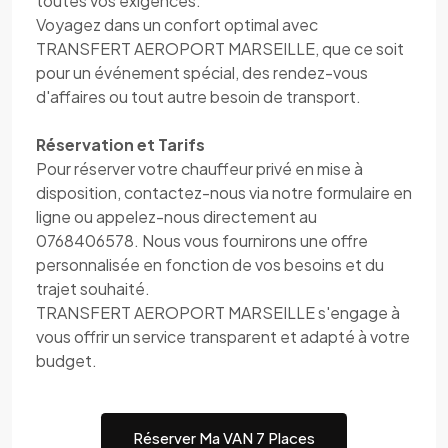
toutes vos exigences.
Voyagez dans un confort optimal avec
TRANSFERT AEROPORT MARSEILLE, que ce soit
pour un événement spécial, des rendez-vous
d'affaires ou tout autre besoin de transport.
Réservation et Tarifs
Pour réserver votre chauffeur privé en mise à
disposition, contactez-nous via notre formulaire en
ligne ou appelez-nous directement au
0768406578. Nous vous fournirons une offre
personnalisée en fonction de vos besoins et du
trajet souhaité.
TRANSFERT AEROPORT MARSEILLE s'engage à
vous offrir un service transparent et adapté à votre
budget.
Réserver Ma VAN 7 Places