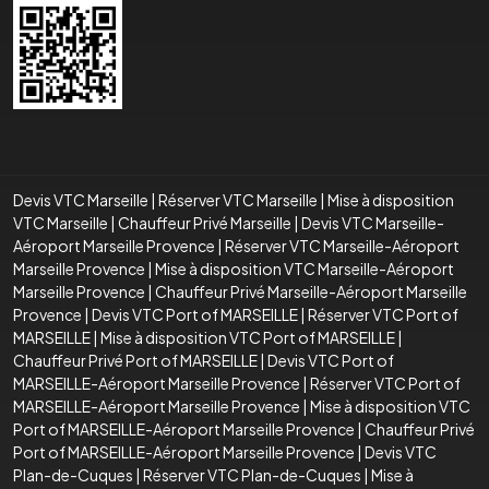
Devis VTC Marseille
|
Réserver VTC Marseille
|
Mise à disposition
VTC Marseille
|
Chauffeur Privé Marseille
|
Devis VTC Marseille-
Aéroport Marseille Provence
|
Réserver VTC Marseille-Aéroport
Marseille Provence
|
Mise à disposition VTC Marseille-Aéroport
Marseille Provence
|
Chauffeur Privé Marseille-Aéroport Marseille
Provence
|
Devis VTC Port of MARSEILLE
|
Réserver VTC Port of
MARSEILLE
|
Mise à disposition VTC Port of MARSEILLE
|
Chauffeur Privé Port of MARSEILLE
|
Devis VTC Port of
MARSEILLE-Aéroport Marseille Provence
|
Réserver VTC Port of
MARSEILLE-Aéroport Marseille Provence
|
Mise à disposition VTC
Port of MARSEILLE-Aéroport Marseille Provence
|
Chauffeur Privé
Port of MARSEILLE-Aéroport Marseille Provence
|
Devis VTC
Plan-de-Cuques
|
Réserver VTC Plan-de-Cuques
|
Mise à