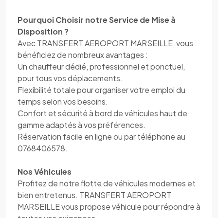
Pourquoi Choisir notre Service de Mise à
Disposition ?
Avec TRANSFERT AEROPORT MARSEILLE, vous
bénéficiez de nombreux avantages :
Un chauffeur dédié, professionnel et ponctuel,
pour tous vos déplacements.
Flexibilité totale pour organiser votre emploi du
temps selon vos besoins.
Confort et sécurité à bord de véhicules haut de
gamme adaptés à vos préférences.
Réservation facile en ligne ou par téléphone au
0768406578.
Nos Véhicules
Profitez de notre flotte de véhicules modernes et
bien entretenus. TRANSFERT AEROPORT
MARSEILLE vous propose véhicule pour répondre à