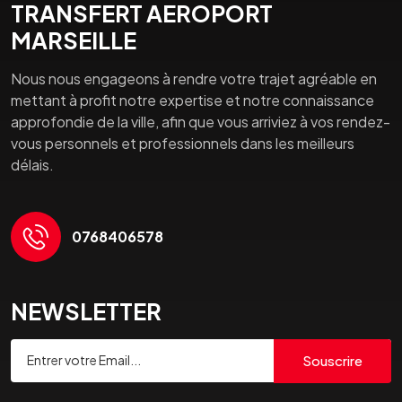
TRANSFERT AEROPORT
MARSEILLE
Nous nous engageons à rendre votre trajet agréable en
mettant à profit notre expertise et notre connaissance
approfondie de la ville, afin que vous arriviez à vos rendez-
vous personnels et professionnels dans les meilleurs
délais.
0768406578
NEWSLETTER
Souscrire