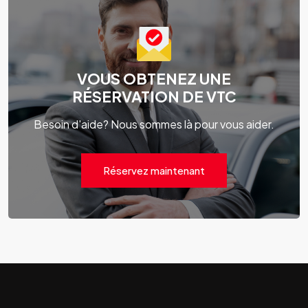
VOUS OBTENEZ UNE
RÉSERVATION DE VTC
Besoin d'aide? Nous sommes là pour vous aider.
Réservez maintenant