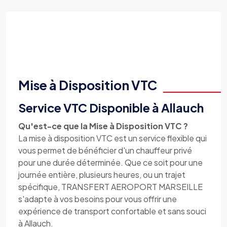
Mise à Disposition VTC
Service VTC Disponible à Allauch
Qu'est-ce que la Mise à Disposition VTC ?
La mise à disposition VTC est un service flexible qui
vous permet de bénéficier d'un chauffeur privé
pour une durée déterminée. Que ce soit pour une
journée entière, plusieurs heures, ou un trajet
spécifique, TRANSFERT AEROPORT MARSEILLE
s'adapte à vos besoins pour vous offrir une
expérience de transport confortable et sans souci
à Allauch.