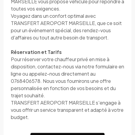
MARSEILLE vous propose véhicule pour répondre à
toutes vos exigences.
Voyagez dans un confort optimal avec
TRANSFERT AEROPORT MARSEILLE, que ce soit
pour un événement spécial, des rendez-vous
d'affaires ou tout autre besoin de transport.
Réservation et Tarifs
Pour réserver votre chauffeur privé en mise à
disposition, contactez-nous via notre formulaire en
ligne ou appelez-nous directement au
0768406578. Nous vous fournirons une offre
personnalisée en fonction de vos besoins et du
trajet souhaité.
TRANSFERT AEROPORT MARSEILLE s'engage à
vous offrir un service transparent et adapté à votre
budget.