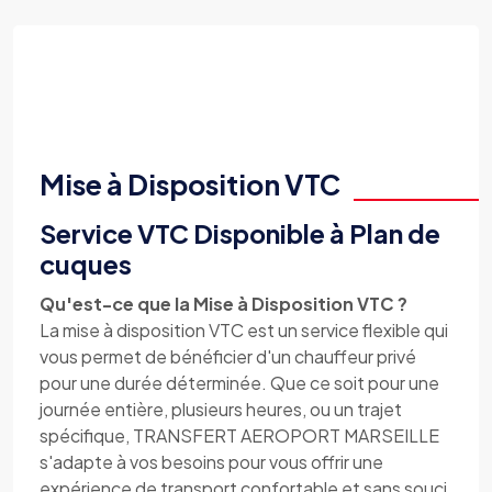
Mise à Disposition VTC
Service VTC Disponible à Plan de
cuques
Qu'est-ce que la Mise à Disposition VTC ?
La mise à disposition VTC est un service flexible qui
vous permet de bénéficier d'un chauffeur privé
pour une durée déterminée. Que ce soit pour une
journée entière, plusieurs heures, ou un trajet
spécifique, TRANSFERT AEROPORT MARSEILLE
s'adapte à vos besoins pour vous offrir une
expérience de transport confortable et sans souci