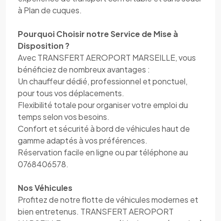
à Plan de cuques.
Pourquoi Choisir notre Service de Mise à
Disposition ?
Avec TRANSFERT AEROPORT MARSEILLE, vous
bénéficiez de nombreux avantages :
Un chauffeur dédié, professionnel et ponctuel,
pour tous vos déplacements.
Flexibilité totale pour organiser votre emploi du
temps selon vos besoins.
Confort et sécurité à bord de véhicules haut de
gamme adaptés à vos préférences.
Réservation facile en ligne ou par téléphone au
0768406578.
Nos Véhicules
Profitez de notre flotte de véhicules modernes et
bien entretenus. TRANSFERT AEROPORT