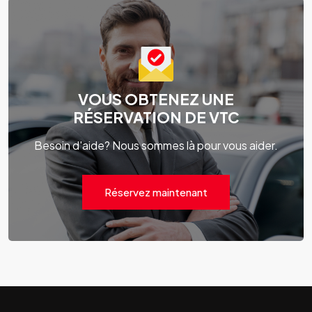
VOUS OBTENEZ UNE
RÉSERVATION DE VTC
Besoin d'aide? Nous sommes là pour vous aider.
Réservez maintenant