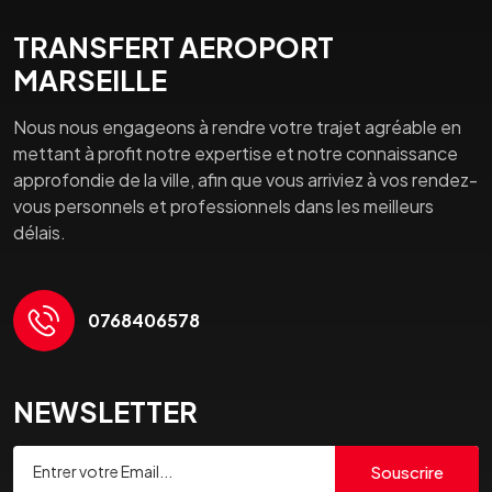
TRANSFERT AEROPORT
MARSEILLE
Nous nous engageons à rendre votre trajet agréable en
mettant à profit notre expertise et notre connaissance
approfondie de la ville, afin que vous arriviez à vos rendez-
vous personnels et professionnels dans les meilleurs
délais.
0768406578
NEWSLETTER
Souscrire