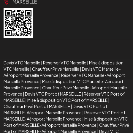
MARSEILLE
Devis VTC Marseille
|
Réserver VTC Marseille
|
Mise à disposition
VTC Marseille
|
Chauffeur Privé Marseille
|
Devis VTC Marseille-
Aéroport Marseille Provence
|
Réserver VTC Marseille-Aéroport
Marseille Provence
|
Mise à disposition VTC Marseille-Aéroport
Marseille Provence
|
Chauffeur Privé Marseille-Aéroport Marseille
Provence
|
Devis VTC Port of MARSEILLE
|
Réserver VTC Port of
MARSEILLE
|
Mise à disposition VTC Port of MARSEILLE
|
Chauffeur Privé Port of MARSEILLE
|
Devis VTC Port of
MARSEILLE-Aéroport Marseille Provence
|
Réserver VTC Port of
MARSEILLE-Aéroport Marseille Provence
|
Mise à disposition VTC
Port of MARSEILLE-Aéroport Marseille Provence
|
Chauffeur Privé
Port of MARSEILLE-Aéroport Marseille Provence
|
Devis VTC