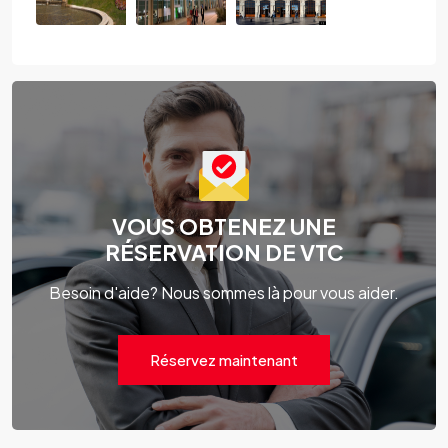
VOUS OBTENEZ UNE
RÉSERVATION DE VTC
Besoin d'aide? Nous sommes là pour vous aider.
Réservez maintenant