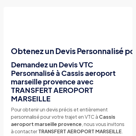
Obtenez un Devis Personnalisé po
Demandez un Devis VTC
Personnalisé à Cassis aeroport
marseille provence avec
TRANSFERT AEROPORT
MARSEILLE
Pour obtenir un devis précis et entièrement
personnalisé pour votre trajet en VTC à
Cassis
aeroport marseille provence
, nous vous invitons
à contacter
TRANSFERT AEROPORT MARSEILLE
.