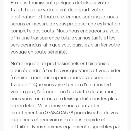
En nous fournissant quelques détails sur votre
trajet, tels que votre point de départ, votre
destination, et toute préférence spécifique, nous
serons en mesure de vous proposer une estimation
complète des coûts. Nous nous engageons à vous
offrir une transparence totale sur nos tarifs et les
services inclus, afin que vous puissiez planifier votre
voyage en toute sérénité.
Notre équipe de professionnels est disponible
pour répondre à toutes vos questions et vous aider
à choisir la meilleure option pour vos besoins de
transport. Que vous ayez besoin d'un transfert
vers la gare, l'aéroport, ou tout autre destination,
nous vous fournirons un devis gratuit dans les plus
brefs délais. Vous pouvez nous contacter
directement au 0768406578 pour discuter de vos
exigences et recevoir une réponse rapide et
détaillée. Nous sommes également disponibles par