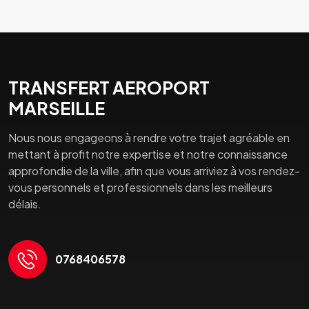
TRANSFERT AEROPORT
MARSEILLE
Nous nous engageons à rendre votre trajet agréable en
mettant à profit notre expertise et notre connaissance
approfondie de la ville, afin que vous arriviez à vos rendez-
vous personnels et professionnels dans les meilleurs
délais.
0768406578