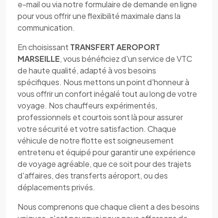
e-mail ou via notre formulaire de demande en ligne
pour vous offrir une flexibilité maximale dans la
communication.
En choisissant
TRANSFERT AEROPORT
MARSEILLE
, vous bénéficiez d'un service de VTC
de haute qualité, adapté à vos besoins
spécifiques. Nous mettons un point d'honneur à
vous offrir un confort inégalé tout au long de votre
voyage. Nos chauffeurs expérimentés,
professionnels et courtois sont là pour assurer
votre sécurité et votre satisfaction. Chaque
véhicule de notre flotte est soigneusement
entretenu et équipé pour garantir une expérience
de voyage agréable, que ce soit pour des trajets
d'affaires, des transferts aéroport, ou des
déplacements privés.
Nous comprenons que chaque client a des besoins