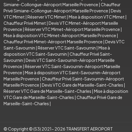
Simiane-Collongue-Aéroport Marseille Provence
|
Chauffeur
Privé Simiane-Collongue-Aéroport Marseille Provence
|
Devis
VTC Mimet
|
Réserver VTC Mimet
|
Mise à disposition VTC Mimet
|
Chauffeur Privé Mimet
|
Devis VTC Mimet-Aéroport Marseille
Provence
|
Réserver VTC Mimet-Aéroport Marseille Provence
|
Mise à disposition VTC Mimet-Aéroport Marseille Provence
|
Chauffeur Privé Mimet-Aéroport Marseille Provence
|
Devis VTC
Saint-Savournin
|
Réserver VTC Saint-Savournin
|
Mise à
disposition VTC Saint-Savournin
|
Chauffeur Privé Saint-
Savournin
|
Devis VTC Saint-Savournin-Aéroport Marseille
Provence
|
Réserver VTC Saint-Savournin-Aéroport Marseille
Provence
|
Mise à disposition VTC Saint-Savournin-Aéroport
Marseille Provence
|
Chauffeur Privé Saint-Savournin-Aéroport
Marseille Provence
|
Devis VTC Gare de Marseille-Saint-Charles
|
Réserver VTC Gare de Marseille-Saint-Charles
|
Mise à disposition
VTC Gare de Marseille-Saint-Charles
|
Chauffeur Privé Gare de
Marseille-Saint-Charles
|
© Copyright © (S3) 2021- 2026 TRANSFERT AEROPORT