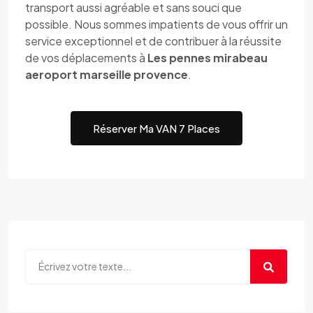
transport aussi agréable et sans souci que
possible. Nous sommes impatients de vous offrir un
service exceptionnel et de contribuer à la réussite
de vos déplacements à
Les pennes mirabeau
aeroport marseille provence
.
Réserver Ma VAN 7 Places