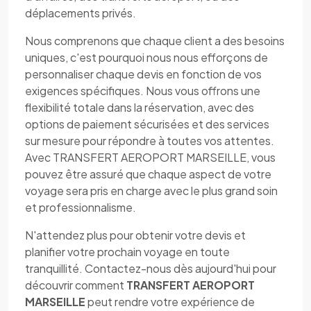
déplacements privés.
Nous comprenons que chaque client a des besoins
uniques, c'est pourquoi nous nous efforçons de
personnaliser chaque devis en fonction de vos
exigences spécifiques. Nous vous offrons une
flexibilité totale dans la réservation, avec des
options de paiement sécurisées et des services
sur mesure pour répondre à toutes vos attentes.
Avec TRANSFERT AEROPORT MARSEILLE, vous
pouvez être assuré que chaque aspect de votre
voyage sera pris en charge avec le plus grand soin
et professionnalisme.
N'attendez plus pour obtenir votre devis et
planifier votre prochain voyage en toute
tranquillité. Contactez-nous dès aujourd'hui pour
découvrir comment
TRANSFERT AEROPORT
MARSEILLE
peut rendre votre expérience de