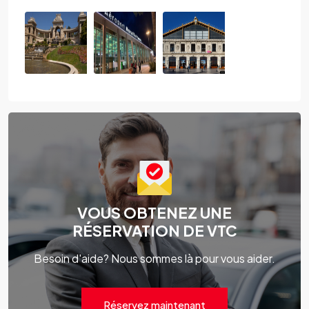
VOUS OBTENEZ UNE
RÉSERVATION DE VTC
Besoin d'aide? Nous sommes là pour vous aider.
Réservez maintenant