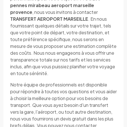
pennes mirabeau aeroport marseille
provence
, nous vous invitons à contacter
TRANSFERT AEROPORT MARSEILLE
. En nous
fournissant quelques détails sur votre trajet, tels
que votre point de départ, votre destination, et
toute préférence spécifique, nous serons en
mesure de vous proposer une estimation complète
des coûts. Nous nous engageons à vous offrir une
transparence totale sur nos tarifs et les services
inclus, afin que vous puissiez planifier votre voyage
en toute sérénité.
Notre équipe de professionnels est disponible
pour répondre à toutes vos questions et vous aider
à choisir la meilleure option pour vos besoins de
transport. Que vous ayez besoin d'un transfert
vers la gare, l'aéroport, ou tout autre destination,
nous vous fournirons un devis gratuit dans les plus
brefs délais. Vous pouvez nous contacter