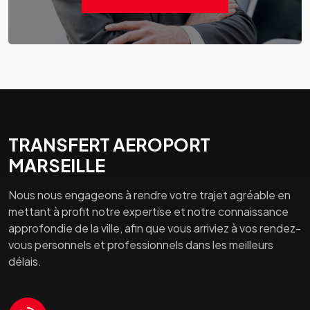
TRANSFERT AEROPORT
MARSEILLE
Nous nous engageons à rendre votre trajet agréable en
mettant à profit notre expertise et notre connaissance
approfondie de la ville, afin que vous arriviez à vos rendez-
vous personnels et professionnels dans les meilleurs
délais.