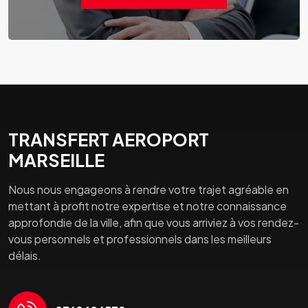
TRANSFERT AEROPORT
MARSEILLE
Nous nous engageons à rendre votre trajet agréable en
mettant à profit notre expertise et notre connaissance
approfondie de la ville, afin que vous arriviez à vos rendez-
vous personnels et professionnels dans les meilleurs
délais.