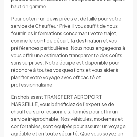
haut de gamme.
Pour obtenir un devis précis et détaillé pour votre
service de Chauffeur Privé, il vous suffit de nous
fournir les informations concernant votre trajet,
comme le point de départ, la destination et vos
préférences particulières. Nous nous engageons à
vous offrir une estimation transparente des coûts,
sans surprises. Notre équipe est disponible pour
répondre à toutes vos questions et vous aider à
planifier votre voyage avec efficacité et
professionnalisme.
En choisissant TRANSFERT AEROPORT
MARSEILLE, vous bénéficiez de l'expertise de
chauffeurs professionnels, formés pour offrir un
service irréprochable. Nos véhicules, modernes et
confortables, sont équipés pour assurer un voyage
agréable et en toute sécurité. Que vous soyez en