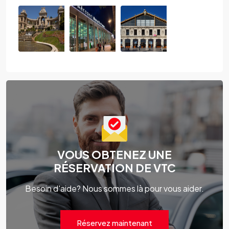
VOUS OBTENEZ UNE
RÉSERVATION DE VTC
Besoin d'aide? Nous sommes là pour vous aider.
Réservez maintenant