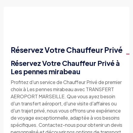
Réservez Votre Chauffeur Privé
Réservez Votre Chauffeur Privé à
Les pennes mirabeau
Profitez d'un service de Chauffeur Privé de premier
choix à Les pennes mirabeau avec TRANSFERT
AEROPORT MARSEILLE. Que vous ayez besoin
d'un transfert aéroport, d'une visite d'affaires ou
d'un trajet privé, nous vous offrons une expérience
de voyage exceptionnelle, adaptée à vos besoins
spécifiques. Contactez-nous pour obtenir un devis
personnalisé et découvrir nos options de transport