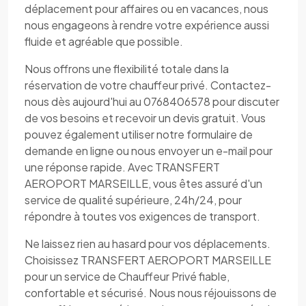
déplacement pour affaires ou en vacances, nous
nous engageons à rendre votre expérience aussi
fluide et agréable que possible.
Nous offrons une flexibilité totale dans la
réservation de votre chauffeur privé. Contactez-
nous dès aujourd'hui au 0768406578 pour discuter
de vos besoins et recevoir un devis gratuit. Vous
pouvez également utiliser notre formulaire de
demande en ligne ou nous envoyer un e-mail pour
une réponse rapide. Avec TRANSFERT
AEROPORT MARSEILLE, vous êtes assuré d'un
service de qualité supérieure, 24h/24, pour
répondre à toutes vos exigences de transport.
Ne laissez rien au hasard pour vos déplacements.
Choisissez TRANSFERT AEROPORT MARSEILLE
pour un service de Chauffeur Privé fiable,
confortable et sécurisé. Nous nous réjouissons de