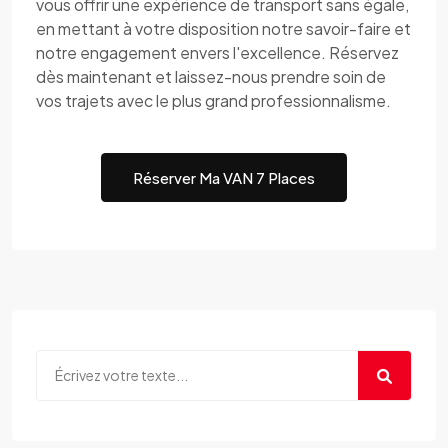
vous offrir une expérience de transport sans égale,
en mettant à votre disposition notre savoir-faire et
notre engagement envers l'excellence. Réservez
dès maintenant et laissez-nous prendre soin de
vos trajets avec le plus grand professionnalisme.
Réserver Ma VAN 7 Places