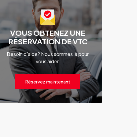
VOUS OBTENEZ UNE
RÉSERVATION DE VTC
Besoin d'aide? Nous sommes là pour
vous aider.
Réservez maintenant