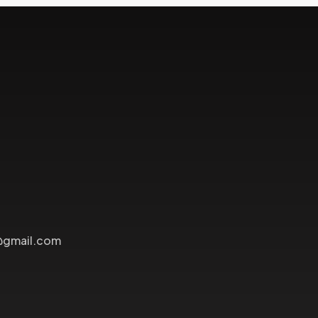
@gmail.com