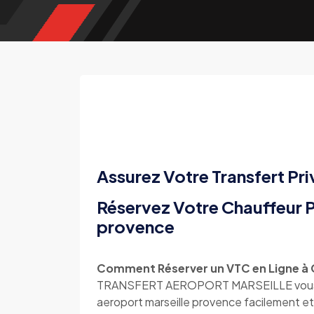
Assurez Votre Transfert Pri
Réservez Votre Chauffeur P
provence
Comment Réserver un VTC en Ligne à C
TRANSFERT AEROPORT MARSEILLE vous offr
aeroport marseille provence facilement et 