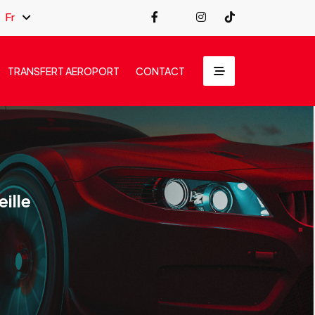
Fr
TRANSFERT AEROPORT
CONTACT
ille