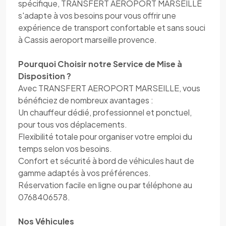
spécifique, TRANSFERT AEROPORT MARSEILLE
s'adapte à vos besoins pour vous offrir une
expérience de transport confortable et sans souci
à Cassis aeroport marseille provence.
Pourquoi Choisir notre Service de Mise à
Disposition ?
Avec TRANSFERT AEROPORT MARSEILLE, vous
bénéficiez de nombreux avantages :
Un chauffeur dédié, professionnel et ponctuel,
pour tous vos déplacements.
Flexibilité totale pour organiser votre emploi du
temps selon vos besoins.
Confort et sécurité à bord de véhicules haut de
gamme adaptés à vos préférences.
Réservation facile en ligne ou par téléphone au
0768406578.
Nos Véhicules