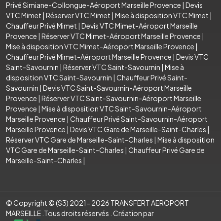
Privé Simiane-Collongue-Aéroport Marseille Provence
|
Devis
VTC Mimet
|
Réserver VTC Mimet
|
Mise à disposition VTC Mimet
|
Chauffeur Privé Mimet
|
Devis VTC Mimet-Aéroport Marseille
Provence
|
Réserver VTC Mimet-Aéroport Marseille Provence
|
Mise à disposition VTC Mimet-Aéroport Marseille Provence
|
Chauffeur Privé Mimet-Aéroport Marseille Provence
|
Devis VTC
Saint-Savournin
|
Réserver VTC Saint-Savournin
|
Mise à
disposition VTC Saint-Savournin
|
Chauffeur Privé Saint-
Savournin
|
Devis VTC Saint-Savournin-Aéroport Marseille
Provence
|
Réserver VTC Saint-Savournin-Aéroport Marseille
Provence
|
Mise à disposition VTC Saint-Savournin-Aéroport
Marseille Provence
|
Chauffeur Privé Saint-Savournin-Aéroport
Marseille Provence
|
Devis VTC Gare de Marseille-Saint-Charles
|
Réserver VTC Gare de Marseille-Saint-Charles
|
Mise à disposition
VTC Gare de Marseille-Saint-Charles
|
Chauffeur Privé Gare de
Marseille-Saint-Charles
|
© Copyright © (S3) 2021- 2026 TRANSFERT AEROPORT
MARSEILLE .Tous droits réservés . Création par