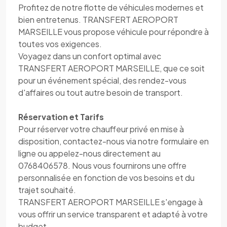
Profitez de notre flotte de véhicules modernes et
bien entretenus. TRANSFERT AEROPORT
MARSEILLE vous propose véhicule pour répondre à
toutes vos exigences.
Voyagez dans un confort optimal avec
TRANSFERT AEROPORT MARSEILLE, que ce soit
pour un événement spécial, des rendez-vous
d'affaires ou tout autre besoin de transport.
Réservation et Tarifs
Pour réserver votre chauffeur privé en mise à
disposition, contactez-nous via notre formulaire en
ligne ou appelez-nous directement au
0768406578. Nous vous fournirons une offre
personnalisée en fonction de vos besoins et du
trajet souhaité.
TRANSFERT AEROPORT MARSEILLE s'engage à
vous offrir un service transparent et adapté à votre
budget.