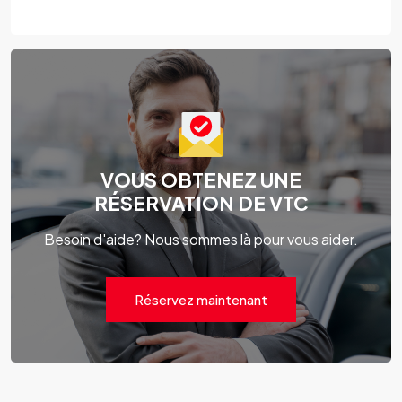
VOUS OBTENEZ UNE
RÉSERVATION DE VTC
Besoin d'aide? Nous sommes là pour vous aider.
Réservez maintenant