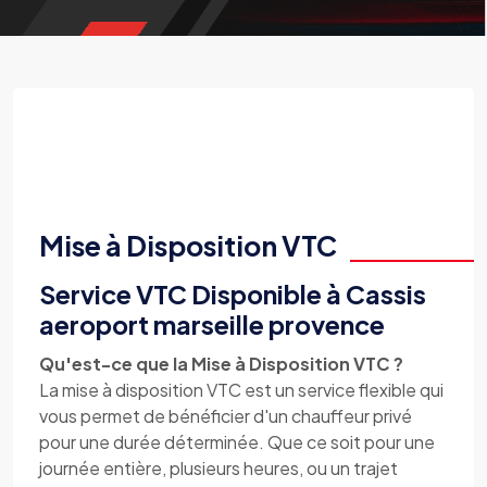
Mise à Disposition VTC
Service VTC Disponible à Cassis
aeroport marseille provence
Qu'est-ce que la Mise à Disposition VTC ?
La mise à disposition VTC est un service flexible qui
vous permet de bénéficier d'un chauffeur privé
pour une durée déterminée. Que ce soit pour une
journée entière, plusieurs heures, ou un trajet