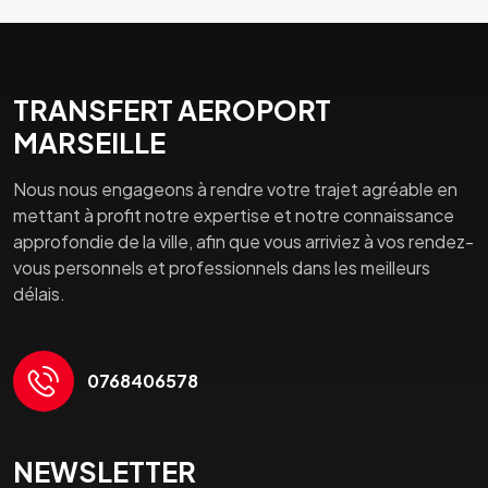
TRANSFERT AEROPORT
MARSEILLE
Nous nous engageons à rendre votre trajet agréable en
mettant à profit notre expertise et notre connaissance
approfondie de la ville, afin que vous arriviez à vos rendez-
vous personnels et professionnels dans les meilleurs
délais.
0768406578
NEWSLETTER