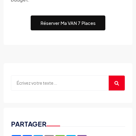
Réserver Ma VAN 7 Places
PARTAGER