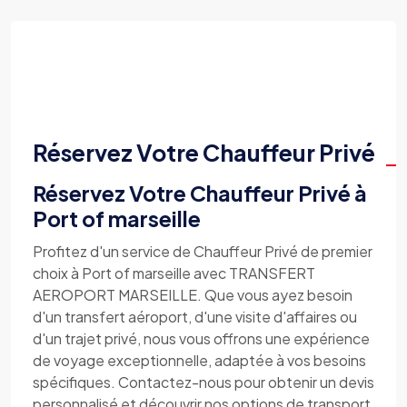
Réservez Votre Chauffeur Privé
Réservez Votre Chauffeur Privé à
Port of marseille
Profitez d'un service de Chauffeur Privé de premier
choix à Port of marseille avec TRANSFERT
AEROPORT MARSEILLE. Que vous ayez besoin
d'un transfert aéroport, d'une visite d'affaires ou
d'un trajet privé, nous vous offrons une expérience
de voyage exceptionnelle, adaptée à vos besoins
spécifiques. Contactez-nous pour obtenir un devis
personnalisé et découvrir nos options de transport