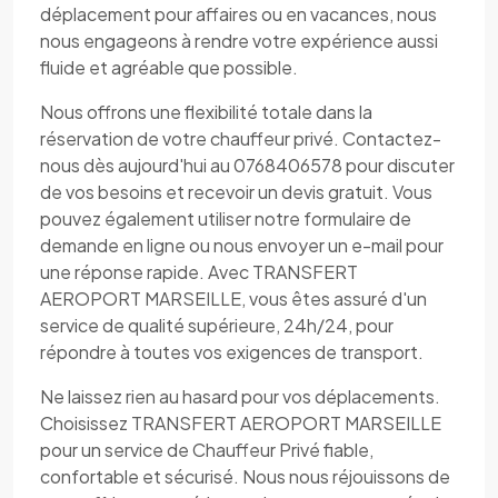
déplacement pour affaires ou en vacances, nous
nous engageons à rendre votre expérience aussi
fluide et agréable que possible.
Nous offrons une flexibilité totale dans la
réservation de votre chauffeur privé. Contactez-
nous dès aujourd'hui au 0768406578 pour discuter
de vos besoins et recevoir un devis gratuit. Vous
pouvez également utiliser notre formulaire de
demande en ligne ou nous envoyer un e-mail pour
une réponse rapide. Avec TRANSFERT
AEROPORT MARSEILLE, vous êtes assuré d'un
service de qualité supérieure, 24h/24, pour
répondre à toutes vos exigences de transport.
Ne laissez rien au hasard pour vos déplacements.
Choisissez TRANSFERT AEROPORT MARSEILLE
pour un service de Chauffeur Privé fiable,
confortable et sécurisé. Nous nous réjouissons de