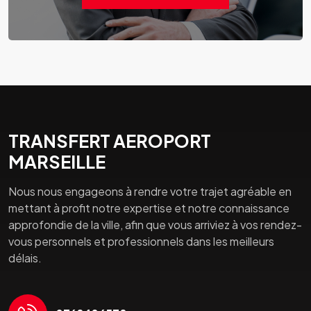
TRANSFERT AEROPORT
MARSEILLE
Nous nous engageons à rendre votre trajet agréable en
mettant à profit notre expertise et notre connaissance
approfondie de la ville, afin que vous arriviez à vos rendez-
vous personnels et professionnels dans les meilleurs
délais.