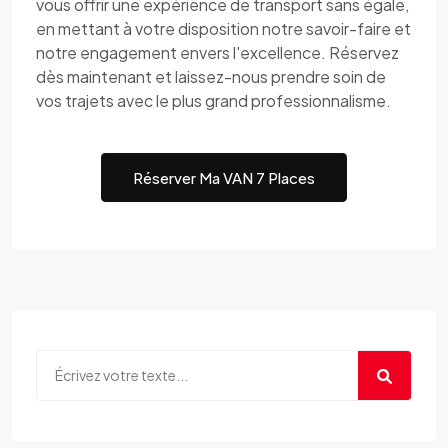
vous offrir une expérience de transport sans égale,
en mettant à votre disposition notre savoir-faire et
notre engagement envers l'excellence. Réservez
dès maintenant et laissez-nous prendre soin de
vos trajets avec le plus grand professionnalisme.
Réserver Ma VAN 7 Places