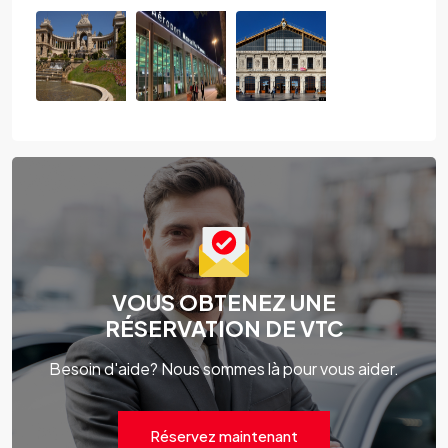
VOUS OBTENEZ UNE
RÉSERVATION DE VTC
Besoin d'aide? Nous sommes là pour vous aider.
Réservez maintenant