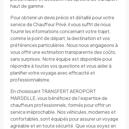
haut de gamme.
Pour obtenir un devis précis et détaillé pour votre
service de Chauffeur Privé, il vous suffit de nous
fournir les informations concernant votre trajet,
comme le point de départ, la destination et vos
préférences particulières. Nous nous engageons à
vous offrir une estimation transparente des coûts,
sans surprises. Notre équipe est disponible pour
répondre à toutes vos questions et vous aider à
planifier votre voyage avec efficacité et
professionnalisme.
En choisissant TRANSFERT AEROPORT
MARSEILLE, vous bénéficiez de l'expertise de
chauffeurs professionnels, formés pour offrir un
service irréprochable. Nos véhicules, modernes et
confortables, sont équipés pour assurer un voyage
agréable et en toute sécurité. Que vous soyez en