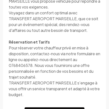
MARSEILLE vous propose véhicule pour répondre à
toutes vos exigences.
Voyagez dans un confort optimal avec
TRANSFERT AEROPORT MARSEILLE, que ce soit
pour un événement spécial, des rendez-vous
d'affaires ou tout autre besoin de transport.
Réservation et Tarifs
Pour réserver votre chauffeur privé en mise à
disposition, contactez-nous via notre formulaire en
ligne ou appelez-nous directement au
0768406578. Nous vous fournirons une offre
personnalisée en fonction de vos besoins et du
trajet souhaité.
TRANSFERT AEROPORT MARSEILLE s'engage à
vous offrir un service transparent et adapté à votre
budget.