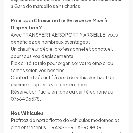
à Gare de marseille saint charles.
Pourquoi Choisir notre Service de Mise à
Disposition ?
Avec TRANSFERT AEROPORT MARSEILLE, vous
bénéficiez de nombreux avantages :
Un chauffeur dédié, professionnel et ponctuel,
pour tous vos déplacements.
Flexibilité totale pour organiser votre emploi du
temps selon vos besoins.
Confort et sécurité à bord de véhicules haut de
gamme adaptés à vos préférences.
Réservation facile en ligne ou par téléphone au
0768406578.
Nos Véhicules
Profitez de notre flotte de véhicules modernes et
bien entretenus. TRANSFERT AEROPORT