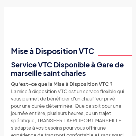
Mise à Disposition VTC
Service VTC Disponible à Gare de
marseille saint charles
Qu'est-ce que la Mise à Disposition VTC ?
La mise à disposition VTC est un service flexible qui
vous permet de bénéficier d'un chauffeur privé
pour une durée déterminée. Que ce soit pour une
journée entière, plusieurs heures, ou un trajet
spécifique, TRANSFERT AEROPORT MARSEILLE
s'adapte à vos besoins pour vous offrir une
expérience de transport confortable et sans souci