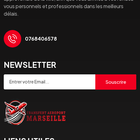
vous personnels et professionnels dans les meilleurs
délais.
0768406578
NEWSLETTER
Souscrire