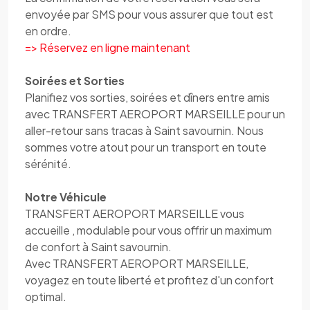
envoyée par SMS pour vous assurer que tout est
en ordre.
=> Réservez en ligne maintenant
Soirées et Sorties
Planifiez vos sorties, soirées et dîners entre amis
avec TRANSFERT AEROPORT MARSEILLE pour un
aller-retour sans tracas à Saint savournin. Nous
sommes votre atout pour un transport en toute
sérénité.
Notre Véhicule
TRANSFERT AEROPORT MARSEILLE vous
accueille , modulable pour vous offrir un maximum
de confort à Saint savournin.
Avec TRANSFERT AEROPORT MARSEILLE,
voyagez en toute liberté et profitez d'un confort
optimal.