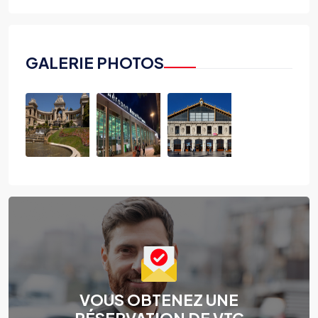
GALERIE PHOTOS
VOUS OBTENEZ UNE