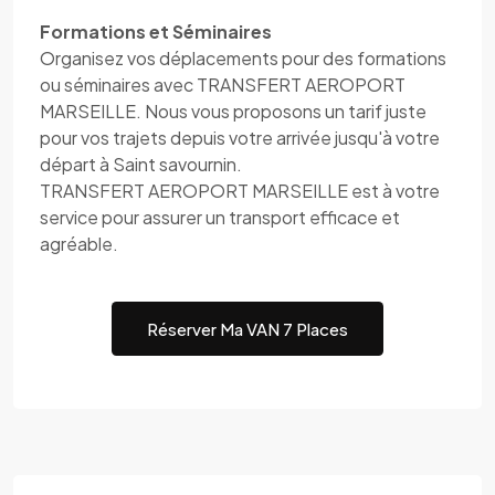
Formations et Séminaires
Organisez vos déplacements pour des formations
ou séminaires avec TRANSFERT AEROPORT
MARSEILLE. Nous vous proposons un tarif juste
pour vos trajets depuis votre arrivée jusqu'à votre
départ à Saint savournin.
TRANSFERT AEROPORT MARSEILLE est à votre
service pour assurer un transport efficace et
agréable.
Réserver Ma VAN 7 Places