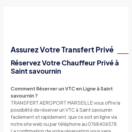
Assurez Votre Transfert Privé
Réservez Votre Chauffeur Privé à
Saint savournin
Comment Réserver un VTC en Ligne à Saint
savournin ?
TRANSFERT AEROPORT MARSEILLE vous offre la
possibilité de réserver un VTC à Saint savournin
facilement et rapidement, que ce soit en ligne via
notre site web ou par téléphone au 0768406578.
La confirmation de votre réservation vous sera