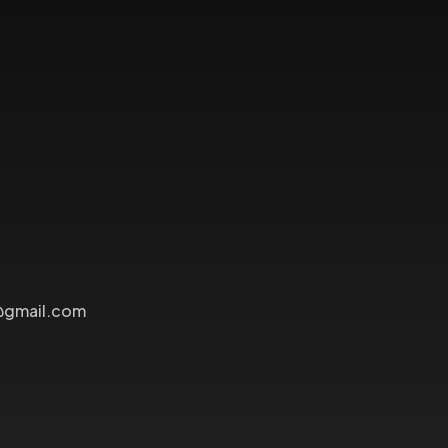
@gmail.com