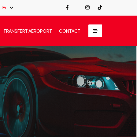
Fr
TRANSFERT AEROPORT
CONTACT