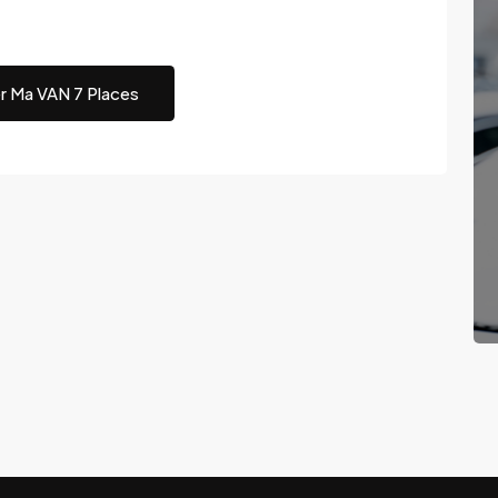
r Ma VAN 7 Places