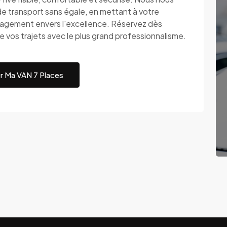
de transport sans égale, en mettant à votre
ngagement envers l'excellence. Réservez dès
 vos trajets avec le plus grand professionnalisme.
r Ma VAN 7 Places