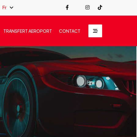
Fr
TRANSFERT AEROPORT
CONTACT