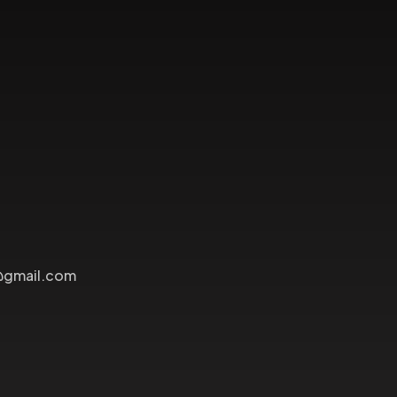
@gmail.com