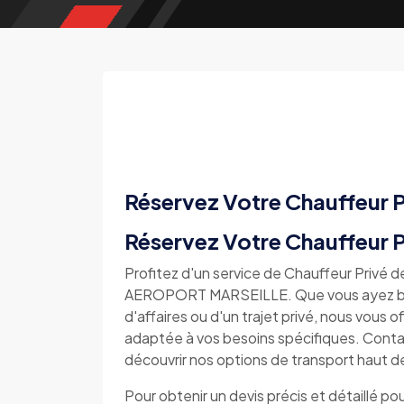
Réservez Votre Chauffeur P
Réservez Votre Chauffeur P
Profitez d'un service de Chauffeur Privé
AEROPORT MARSEILLE. Que vous ayez besoi
d'affaires ou d'un trajet privé, nous vous
adaptée à vos besoins spécifiques. Conta
découvrir nos options de transport haut 
Pour obtenir un devis précis et détaillé pou