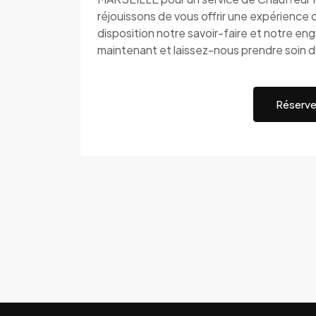
réjouissons de vous offrir une expérience 
disposition notre savoir-faire et notre e
maintenant et laissez-nous prendre soin de
Réserve