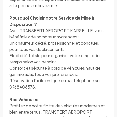
à La penne sur huveaune.
Pourquoi Choisir notre Service de Mise à
Disposition ?
Avec TRANSFERT AEROPORT MARSEILLE, vous
bénéficiez de nombreux avantages :
Un chauffeur dédié, professionnel et ponctuel,
pour tous vos déplacements.
Flexibilité totale pour organiser votre emploi du
temps selon vos besoins.
Confort et sécurité à bord de véhicules haut de
gamme adaptés à vos préférences.
Réservation facile en ligne ou par téléphone au
0768406578.
Nos Véhicules
Profitez de notre flotte de véhicules modernes et
bien entretenus. TRANSFERT AEROPORT