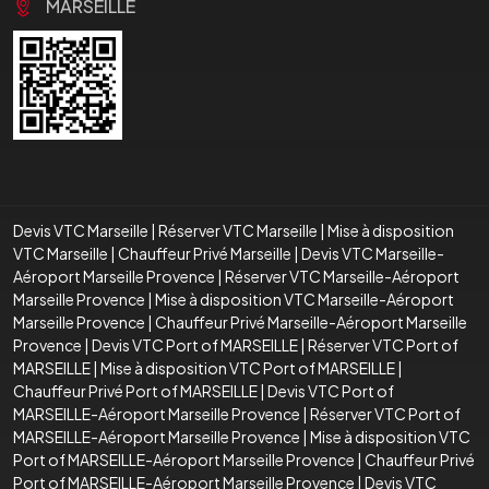
MARSEILLE
Devis VTC Marseille
|
Réserver VTC Marseille
|
Mise à disposition
VTC Marseille
|
Chauffeur Privé Marseille
|
Devis VTC Marseille-
Aéroport Marseille Provence
|
Réserver VTC Marseille-Aéroport
Marseille Provence
|
Mise à disposition VTC Marseille-Aéroport
Marseille Provence
|
Chauffeur Privé Marseille-Aéroport Marseille
Provence
|
Devis VTC Port of MARSEILLE
|
Réserver VTC Port of
MARSEILLE
|
Mise à disposition VTC Port of MARSEILLE
|
Chauffeur Privé Port of MARSEILLE
|
Devis VTC Port of
MARSEILLE-Aéroport Marseille Provence
|
Réserver VTC Port of
MARSEILLE-Aéroport Marseille Provence
|
Mise à disposition VTC
Port of MARSEILLE-Aéroport Marseille Provence
|
Chauffeur Privé
Port of MARSEILLE-Aéroport Marseille Provence
|
Devis VTC