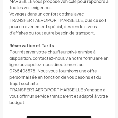
MARSEILLE vous propose véhicule pour répondre à
toutes vos exigences.
Voyagez dans un confort optimal avec
TRANSFERT AEROPORT MARSEILLE, que ce soit
pour un événement spécial, des rendez-vous
d'affaires ou tout autre besoin de transport.
Réservation et Tarifs
Pour réserver votre chauffeur privé en mise à
disposition, contactez-nous via notre formulaire en
ligne ou appelez-nous directement au
0768406578. Nous vous fournirons une offre
personnalisée en fonction de vos besoins et du
trajet souhaité.
TRANSFERT AEROPORT MARSEILLE s'engage à
vous offrir un service transparent et adapté à votre
budget.