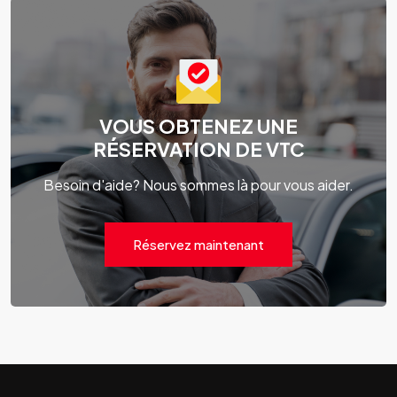
VOUS OBTENEZ UNE
RÉSERVATION DE VTC
Besoin d'aide? Nous sommes là pour vous aider.
Réservez maintenant