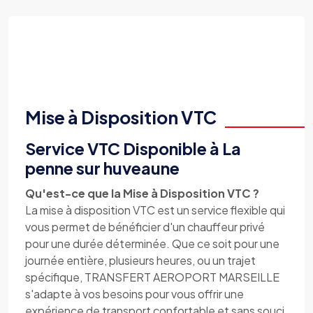
Mise à Disposition VTC
Service VTC Disponible à La
penne sur huveaune
Qu'est-ce que la Mise à Disposition VTC ?
La mise à disposition VTC est un service flexible qui
vous permet de bénéficier d'un chauffeur privé
pour une durée déterminée. Que ce soit pour une
journée entière, plusieurs heures, ou un trajet
spécifique, TRANSFERT AEROPORT MARSEILLE
s'adapte à vos besoins pour vous offrir une
expérience de transport confortable et sans souci