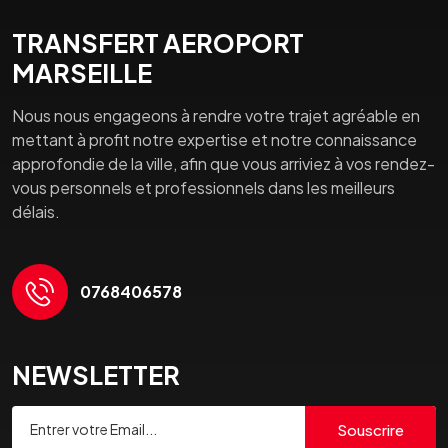
TRANSFERT AEROPORT
MARSEILLE
Nous nous engageons à rendre votre trajet agréable en
mettant à profit notre expertise et notre connaissance
approfondie de la ville, afin que vous arriviez à vos rendez-
vous personnels et professionnels dans les meilleurs
délais.
0768406578
NEWSLETTER
Souscrire