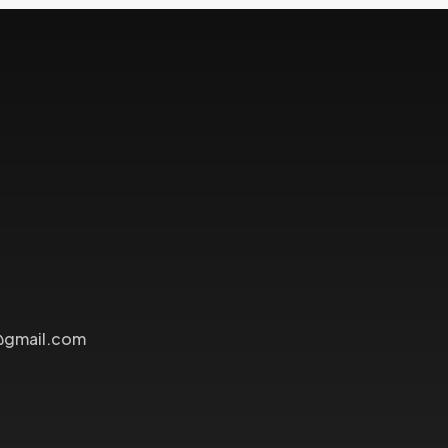
@gmail.com