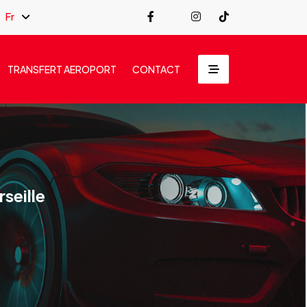
Fr
TRANSFERT AEROPORT
CONTACT
seille