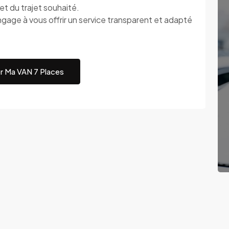
t du trajet souhaité.
 à vous offrir un service transparent et adapté
r Ma VAN 7 Places