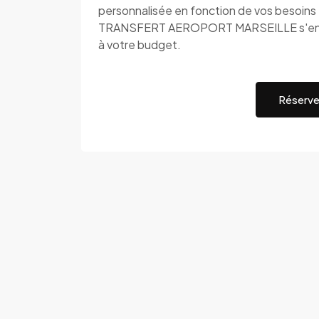
personnalisée en fonction de vos besoins e
TRANSFERT AEROPORT MARSEILLE s'engage
à votre budget.
Réserve