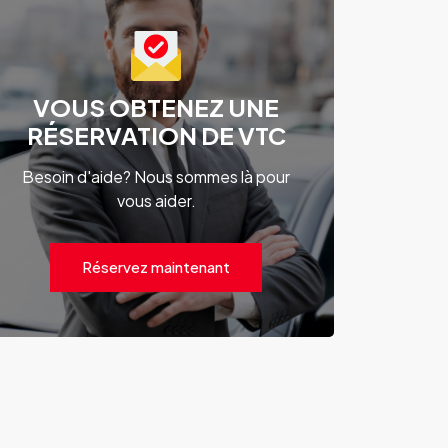
VOUS OBTENEZ UNE
RÉSERVATION DE VTC
Besoin d'aide? Nous sommes là pour
vous aider.
Réservez maintenant