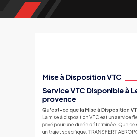
Mise à Disposition VTC
Service VTC Disponible à L
provence
Qu'est-ce que la Mise à Disposition V
La mise à disposition VTC est un service f
privé pour une durée déterminée. Que ce so
un trajet spécifique, TRANSFERT AEROPO