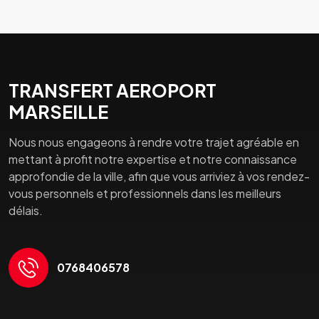
TRANSFERT AEROPORT
MARSEILLE
Nous nous engageons à rendre votre trajet agréable en
mettant à profit notre expertise et notre connaissance
approfondie de la ville, afin que vous arriviez à vos rendez-
vous personnels et professionnels dans les meilleurs
délais.
0768406578