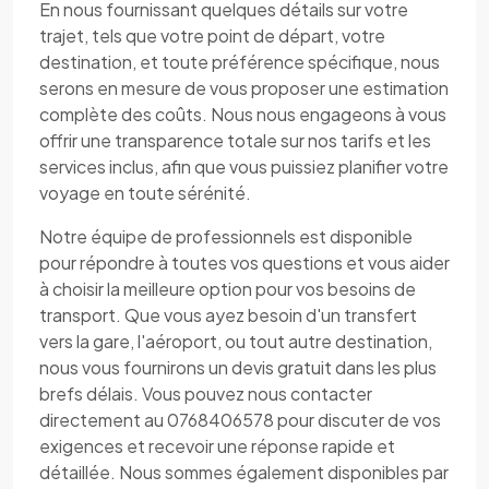
En nous fournissant quelques détails sur votre
trajet, tels que votre point de départ, votre
destination, et toute préférence spécifique, nous
serons en mesure de vous proposer une estimation
complète des coûts. Nous nous engageons à vous
offrir une transparence totale sur nos tarifs et les
services inclus, afin que vous puissiez planifier votre
voyage en toute sérénité.
Notre équipe de professionnels est disponible
pour répondre à toutes vos questions et vous aider
à choisir la meilleure option pour vos besoins de
transport. Que vous ayez besoin d'un transfert
vers la gare, l'aéroport, ou tout autre destination,
nous vous fournirons un devis gratuit dans les plus
brefs délais. Vous pouvez nous contacter
directement au 0768406578 pour discuter de vos
exigences et recevoir une réponse rapide et
détaillée. Nous sommes également disponibles par