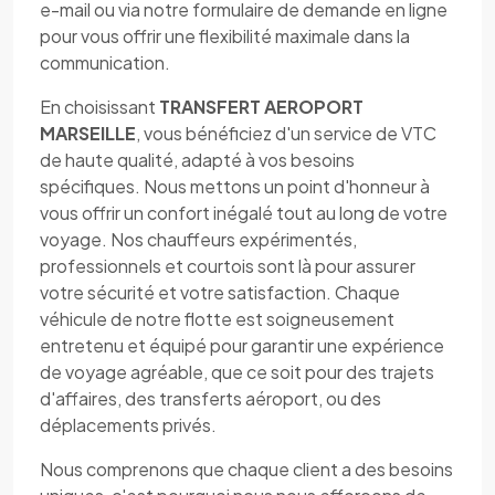
e-mail ou via notre formulaire de demande en ligne
pour vous offrir une flexibilité maximale dans la
communication.
En choisissant
TRANSFERT AEROPORT
MARSEILLE
, vous bénéficiez d'un service de VTC
de haute qualité, adapté à vos besoins
spécifiques. Nous mettons un point d'honneur à
vous offrir un confort inégalé tout au long de votre
voyage. Nos chauffeurs expérimentés,
professionnels et courtois sont là pour assurer
votre sécurité et votre satisfaction. Chaque
véhicule de notre flotte est soigneusement
entretenu et équipé pour garantir une expérience
de voyage agréable, que ce soit pour des trajets
d'affaires, des transferts aéroport, ou des
déplacements privés.
Nous comprenons que chaque client a des besoins