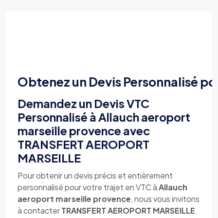
Obtenez un Devis Personnalisé po
Demandez un Devis VTC
Personnalisé à Allauch aeroport
marseille provence avec
TRANSFERT AEROPORT
MARSEILLE
Pour obtenir un devis précis et entièrement
personnalisé pour votre trajet en VTC à
Allauch
aeroport marseille provence
, nous vous invitons
à contacter
TRANSFERT AEROPORT MARSEILLE
.