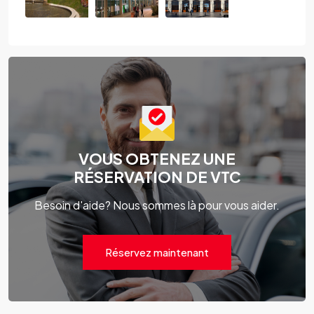
VOUS OBTENEZ UNE
RÉSERVATION DE VTC
Besoin d'aide? Nous sommes là pour vous aider.
Réservez maintenant